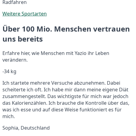
Radfahren
Weitere Sportarten
Über 100 Mio. Menschen vertrauen
uns bereits
Erfahre hier, wie Menschen mit Yazio ihr Leben
verändern.
-34 kg
Ich startete mehrere Versuche abzunehmen. Dabei
scheiterte ich oft. Ich habe mir dann meine eigene Diät
zusammengestellt. Das wichtigste für mich war jedoch
das Kalorienzählen. Ich brauche die Kontrolle über das,
was ich esse und auf diese Weise funktioniert es für
mich.
Sophia, Deutschland