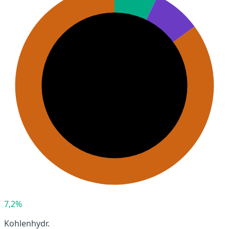
7,2%
Kohlenhydr.