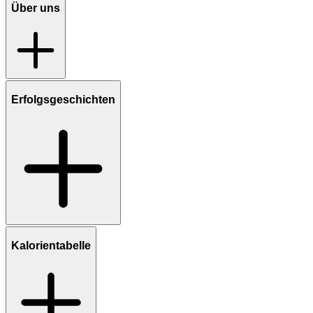
Über uns
Erfolgsgeschichten
Kalorientabelle