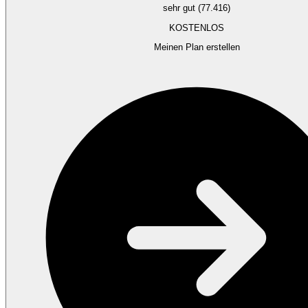
sehr gut (77.416)
KOSTENLOS
Meinen Plan erstellen