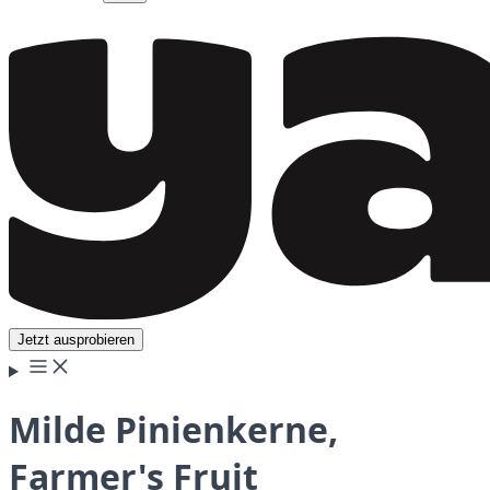
Jetzt ausprobieren
Milde Pinienkerne,
Farmer's Fruit