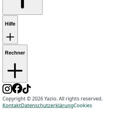
Hilfe
Rechner
Copyright © 2026 Yazio. All rights reserved.
Kontakt
Datenschutzerklärung
Cookies