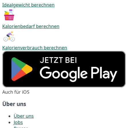
Idealgewicht berechnen
Kalorienbedarf berechnen
Kalorienverbrauch berechnen
Auch für iOS
Über uns
Über uns
Jobs