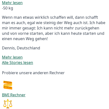
Mehr lesen
-50 kg
Wenn man etwas wirklich schaffen will, dann schafft
man es auch, egal wie steinig der Weg auch ist. Ich habe
mir immer gesagt: Ich kann nicht mehr zurückgehen
und von vorne starten, aber ich kann heute starten und
einen neuen Weg gehen!
Dennis, Deutschland
Mehr lesen
Alle Stories lesen
Probiere unsere anderen Rechner
BMI Rechner