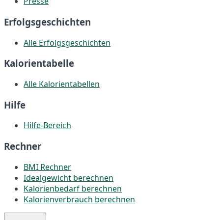
Presse
Erfolgsgeschichten
Alle Erfolgsgeschichten
Kalorientabelle
Alle Kalorientabellen
Hilfe
Hilfe-Bereich
Rechner
BMI Rechner
Idealgewicht berechnen
Kalorienbedarf berechnen
Kalorienverbrauch berechnen