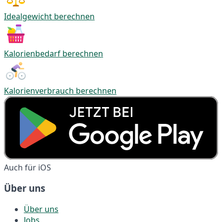
Idealgewicht berechnen
Kalorienbedarf berechnen
Kalorienverbrauch berechnen
Auch für iOS
Über uns
Über uns
Jobs