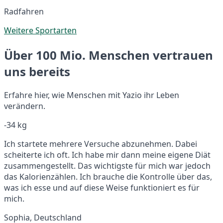
Radfahren
Weitere Sportarten
Über 100 Mio. Menschen vertrauen
uns bereits
Erfahre hier, wie Menschen mit Yazio ihr Leben
verändern.
-34 kg
Ich startete mehrere Versuche abzunehmen. Dabei
scheiterte ich oft. Ich habe mir dann meine eigene Diät
zusammengestellt. Das wichtigste für mich war jedoch
das Kalorienzählen. Ich brauche die Kontrolle über das,
was ich esse und auf diese Weise funktioniert es für
mich.
Sophia, Deutschland