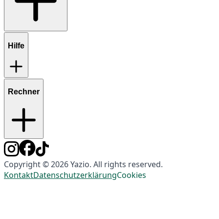
Hilfe
Rechner
Copyright © 2026 Yazio. All rights reserved.
Kontakt
Datenschutzerklärung
Cookies