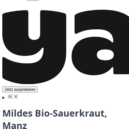
Jetzt ausprobieren
Mildes Bio-Sauerkraut,
Manz