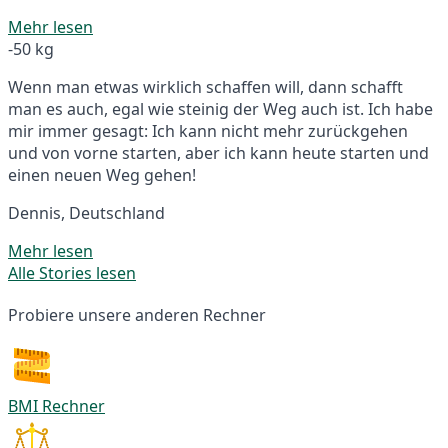
Mehr lesen
-50 kg
Wenn man etwas wirklich schaffen will, dann schafft
man es auch, egal wie steinig der Weg auch ist. Ich habe
mir immer gesagt: Ich kann nicht mehr zurückgehen
und von vorne starten, aber ich kann heute starten und
einen neuen Weg gehen!
Dennis, Deutschland
Mehr lesen
Alle Stories lesen
Probiere unsere anderen Rechner
BMI Rechner