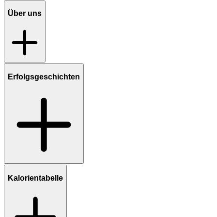
Über uns
Erfolgsgeschichten
Kalorientabelle