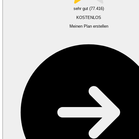
sehr gut (77.416)
KOSTENLOS
Meinen Plan erstellen