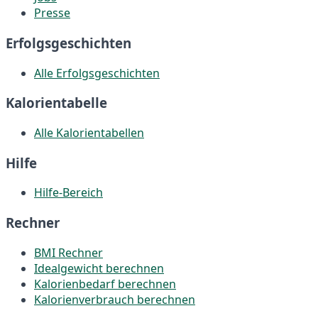
Presse
Erfolgsgeschichten
Alle Erfolgsgeschichten
Kalorientabelle
Alle Kalorientabellen
Hilfe
Hilfe-Bereich
Rechner
BMI Rechner
Idealgewicht berechnen
Kalorienbedarf berechnen
Kalorienverbrauch berechnen