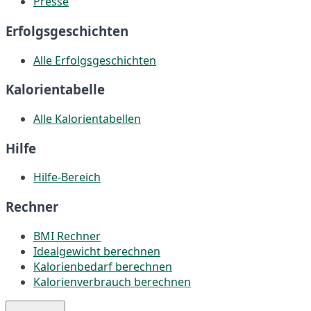
Presse
Erfolgsgeschichten
Alle Erfolgsgeschichten
Kalorientabelle
Alle Kalorientabellen
Hilfe
Hilfe-Bereich
Rechner
BMI Rechner
Idealgewicht berechnen
Kalorienbedarf berechnen
Kalorienverbrauch berechnen