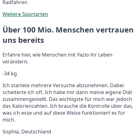
Radfahren
Weitere Sportarten
Über 100 Mio. Menschen vertrauen
uns bereits
Erfahre hier, wie Menschen mit Yazio ihr Leben
verändern.
-34 kg
Ich startete mehrere Versuche abzunehmen. Dabei
scheiterte ich oft. Ich habe mir dann meine eigene Diät
zusammengestellt. Das wichtigste für mich war jedoch
das Kalorienzählen. Ich brauche die Kontrolle über das,
was ich esse und auf diese Weise funktioniert es für
mich.
Sophia, Deutschland