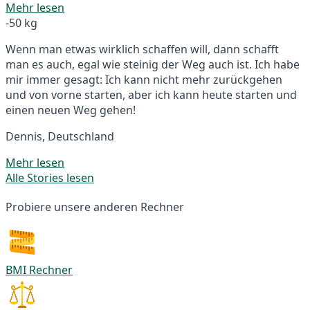
Mehr lesen
-50 kg
Wenn man etwas wirklich schaffen will, dann schafft
man es auch, egal wie steinig der Weg auch ist. Ich habe
mir immer gesagt: Ich kann nicht mehr zurückgehen
und von vorne starten, aber ich kann heute starten und
einen neuen Weg gehen!
Dennis, Deutschland
Mehr lesen
Alle Stories lesen
Probiere unsere anderen Rechner
BMI Rechner