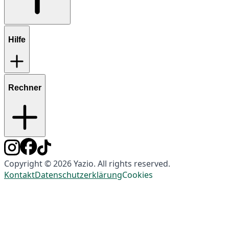
Hilfe
Rechner
Copyright © 2026 Yazio. All rights reserved.
Kontakt
Datenschutzerklärung
Cookies