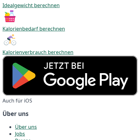
Idealgewicht berechnen
Kalorienbedarf berechnen
Kalorienverbrauch berechnen
Auch für iOS
Über uns
Über uns
Jobs