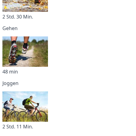
2 Std. 30 Min.
Gehen
48 min
Joggen
2 Std. 11 Min.