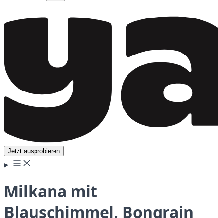
Jetzt ausprobieren
Milkana mit
Blauschimmel, Bongrain