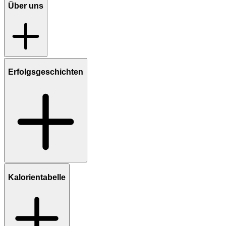
Über uns
Erfolgsgeschichten
Kalorientabelle