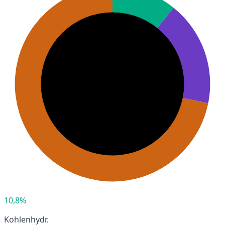
10,8%
Kohlenhydr.