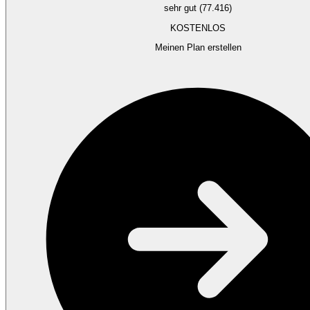
sehr gut (77.416)
KOSTENLOS
Meinen Plan erstellen