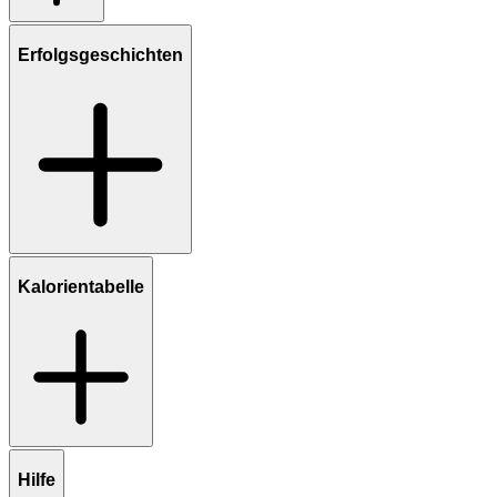
Erfolgsgeschichten
Kalorientabelle
Hilfe