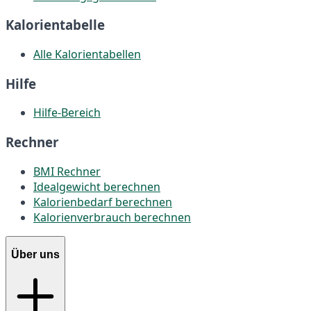
Kalorientabelle
Alle Kalorientabellen
Hilfe
Hilfe-Bereich
Rechner
BMI Rechner
Idealgewicht berechnen
Kalorienbedarf berechnen
Kalorienverbrauch berechnen
Über uns