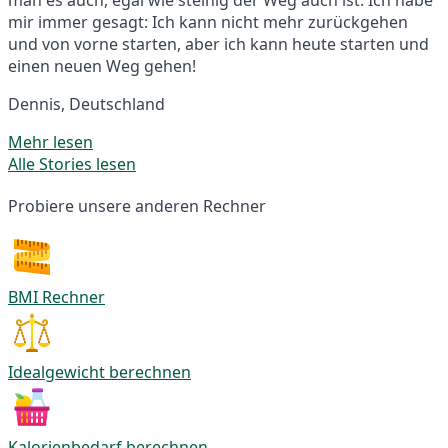
mir immer gesagt: Ich kann nicht mehr zurückgehen
und von vorne starten, aber ich kann heute starten und
einen neuen Weg gehen!
Dennis, Deutschland
Mehr lesen
Alle Stories lesen
Probiere unsere anderen Rechner
BMI Rechner
Idealgewicht berechnen
Kalorienbedarf berechnen