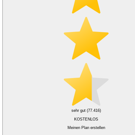
sehr gut (77.416)
KOSTENLOS
Meinen Plan erstellen