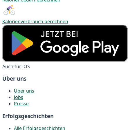
Kalorienverbrauch berechnen
Auch für iOS
Über uns
Über uns
Jobs
Presse
Erfolgsgeschichten
Alle Erfolgsgeschichten