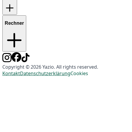
Rechner
Copyright © 2026 Yazio. All rights reserved.
Kontakt
Datenschutzerklärung
Cookies