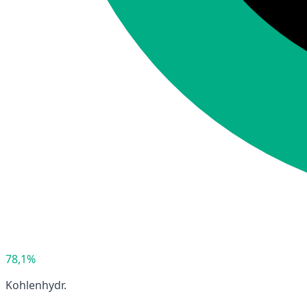
78,1%
Kohlenhydr.