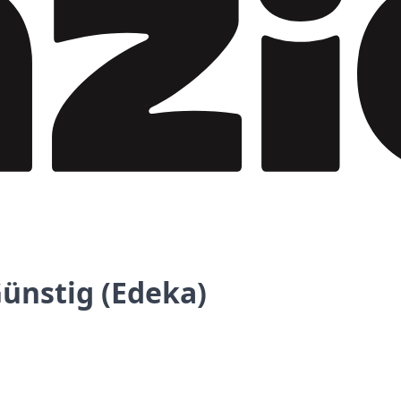
Günstig (Edeka)