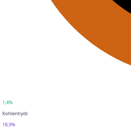
1,4%
Kohlenhydr.
18,9%