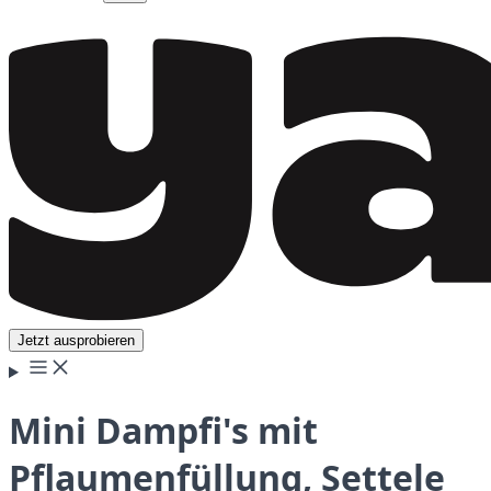
Jetzt ausprobieren
Mini Dampfi's mit
Pflaumenfüllung, Settele