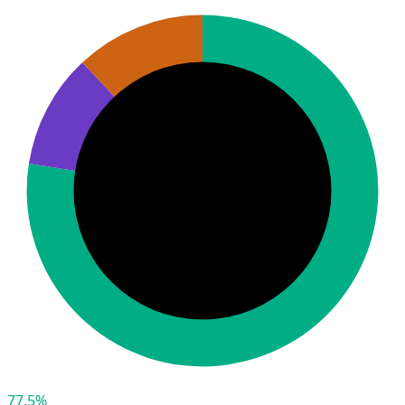
77,5%