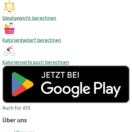
Idealgewicht berechnen
Kalorienbedarf berechnen
Kalorienverbrauch berechnen
Auch für iOS
Über uns