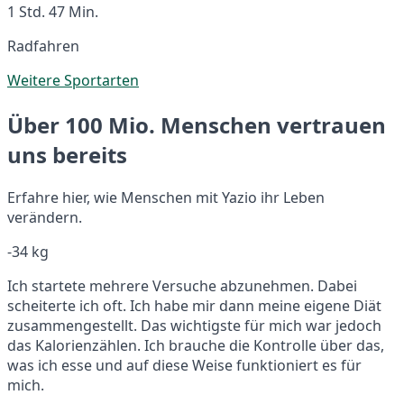
1 Std. 47 Min.
Radfahren
Weitere Sportarten
Über 100 Mio. Menschen vertrauen
uns bereits
Erfahre hier, wie Menschen mit Yazio ihr Leben
verändern.
-34 kg
Ich startete mehrere Versuche abzunehmen. Dabei
scheiterte ich oft. Ich habe mir dann meine eigene Diät
zusammengestellt. Das wichtigste für mich war jedoch
das Kalorienzählen. Ich brauche die Kontrolle über das,
was ich esse und auf diese Weise funktioniert es für
mich.