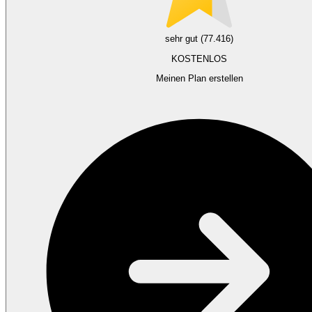
sehr gut (77.416)
KOSTENLOS
Meinen Plan erstellen