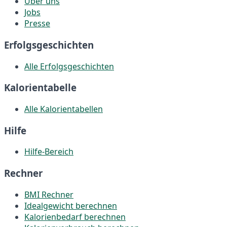
Über uns
Jobs
Presse
Erfolgsgeschichten
Alle Erfolgsgeschichten
Kalorientabelle
Alle Kalorientabellen
Hilfe
Hilfe-Bereich
Rechner
BMI Rechner
Idealgewicht berechnen
Kalorienbedarf berechnen