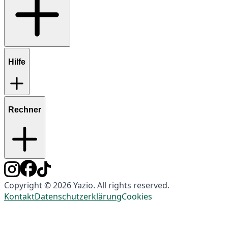
Hilfe
Rechner
Copyright © 2026 Yazio. All rights reserved.
Kontakt
Datenschutzerklärung
Cookies