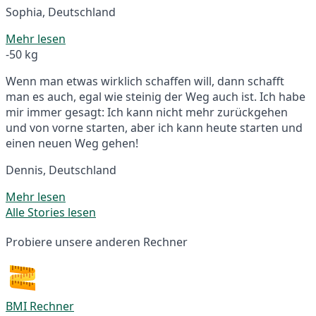
Sophia, Deutschland
Mehr lesen
-50 kg
Wenn man etwas wirklich schaffen will, dann schafft
man es auch, egal wie steinig der Weg auch ist. Ich habe
mir immer gesagt: Ich kann nicht mehr zurückgehen
und von vorne starten, aber ich kann heute starten und
einen neuen Weg gehen!
Dennis, Deutschland
Mehr lesen
Alle Stories lesen
Probiere unsere anderen Rechner
BMI Rechner