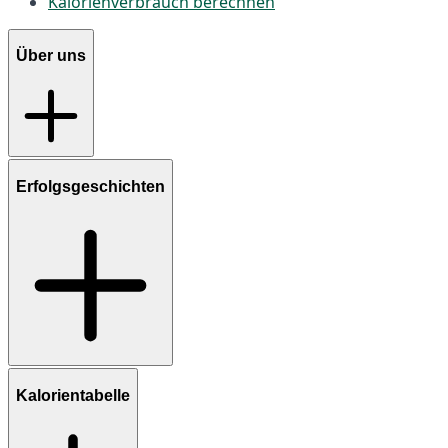
Kalorienverbrauch berechnen
Über uns
Erfolgsgeschichten
Kalorientabelle