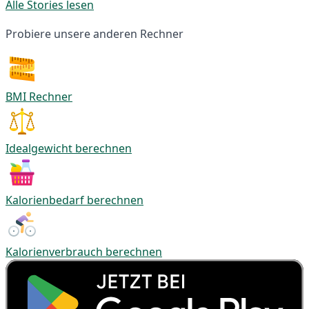
Alle Stories lesen
Probiere unsere anderen Rechner
BMI Rechner
Idealgewicht berechnen
Kalorienbedarf berechnen
Kalorienverbrauch berechnen