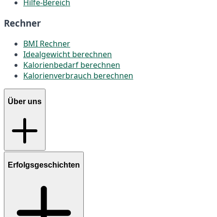
Hilfe-Bereich
Rechner
BMI Rechner
Idealgewicht berechnen
Kalorienbedarf berechnen
Kalorienverbrauch berechnen
Über uns
Erfolgsgeschichten