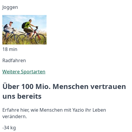
Joggen
18 min
Radfahren
Weitere Sportarten
Über 100 Mio. Menschen vertrauen
uns bereits
Erfahre hier, wie Menschen mit Yazio ihr Leben
verändern.
-34 kg