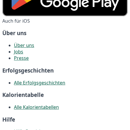
Auch für iOS
Über uns
Über uns
Jobs
Presse
Erfolgsgeschichten
Alle Erfolgsgeschichten
Kalorientabelle
Alle Kalorientabellen
Hilfe