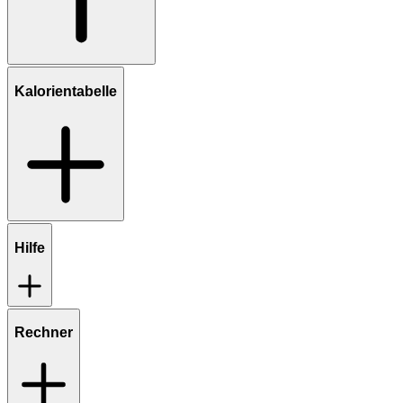
Kalorientabelle
Hilfe
Rechner