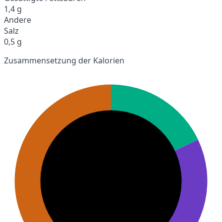
1,4 g
Andere
Salz
0,5 g
Zusammensetzung der Kalorien