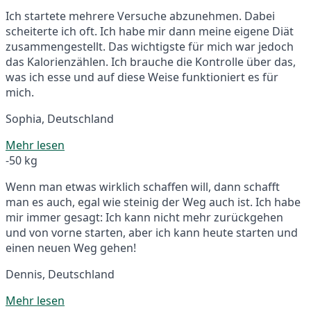
Ich startete mehrere Versuche abzunehmen. Dabei
scheiterte ich oft. Ich habe mir dann meine eigene Diät
zusammengestellt. Das wichtigste für mich war jedoch
das Kalorienzählen. Ich brauche die Kontrolle über das,
was ich esse und auf diese Weise funktioniert es für
mich.
Sophia, Deutschland
Mehr lesen
-50 kg
Wenn man etwas wirklich schaffen will, dann schafft
man es auch, egal wie steinig der Weg auch ist. Ich habe
mir immer gesagt: Ich kann nicht mehr zurückgehen
und von vorne starten, aber ich kann heute starten und
einen neuen Weg gehen!
Dennis, Deutschland
Mehr lesen