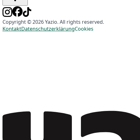
Copyright © 2026 Yazio. All rights reserved.
Kontakt
Datenschutzerklärung
Cookies