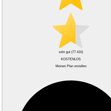
sehr gut (77.416)
KOSTENLOS
Meinen Plan erstellen