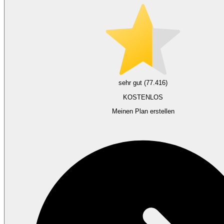
sehr gut (77.416)
KOSTENLOS
Meinen Plan erstellen