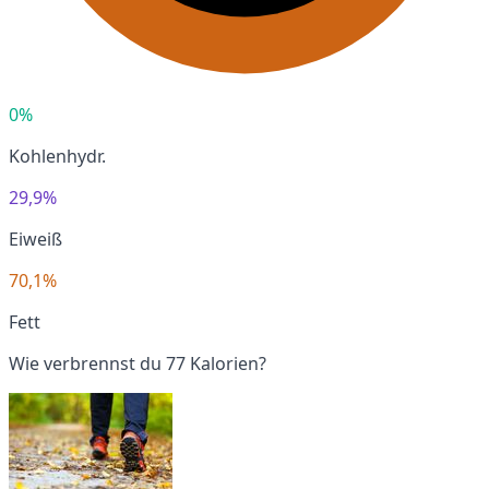
0%
Kohlenhydr.
29,9%
Eiweiß
70,1%
Fett
Wie verbrennst du 77 Kalorien?