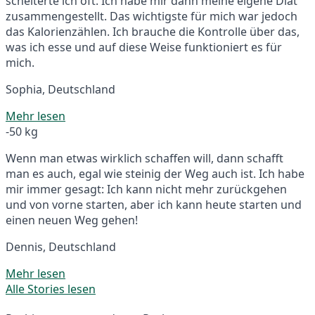
scheiterte ich oft. Ich habe mir dann meine eigene Diät
zusammengestellt. Das wichtigste für mich war jedoch
das Kalorienzählen. Ich brauche die Kontrolle über das,
was ich esse und auf diese Weise funktioniert es für
mich.
Sophia, Deutschland
Mehr lesen
-50 kg
Wenn man etwas wirklich schaffen will, dann schafft
man es auch, egal wie steinig der Weg auch ist. Ich habe
mir immer gesagt: Ich kann nicht mehr zurückgehen
und von vorne starten, aber ich kann heute starten und
einen neuen Weg gehen!
Dennis, Deutschland
Mehr lesen
Alle Stories lesen