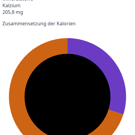
Kalzium
205,8 mg
Zusammensetzung der Kalorien