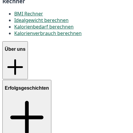
Rechner
BMI Rechner
Idealgewicht berechnen
Kalorienbedarf berechnen
Kalorienverbrauch berechnen
Über uns
Erfolgsgeschichten