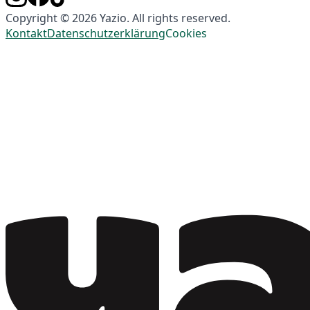
Copyright © 2026 Yazio. All rights reserved.
Kontakt
Datenschutzerklärung
Cookies