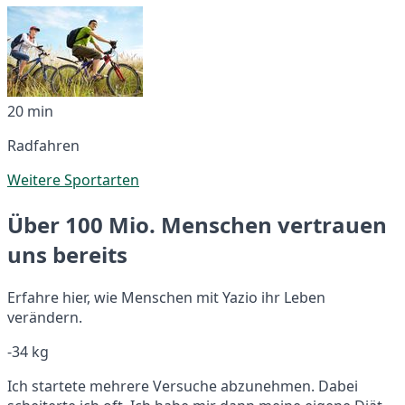
20 min
Radfahren
Weitere Sportarten
Über 100 Mio. Menschen vertrauen
uns bereits
Erfahre hier, wie Menschen mit Yazio ihr Leben
verändern.
-34 kg
Ich startete mehrere Versuche abzunehmen. Dabei