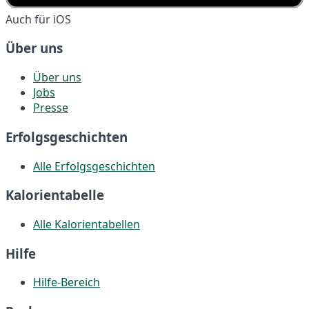
Auch für iOS
Über uns
Über uns
Jobs
Presse
Erfolgsgeschichten
Alle Erfolgsgeschichten
Kalorientabelle
Alle Kalorientabellen
Hilfe
Hilfe-Bereich