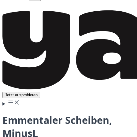
Jetzt ausprobieren
Emmentaler Scheiben,
MinusL