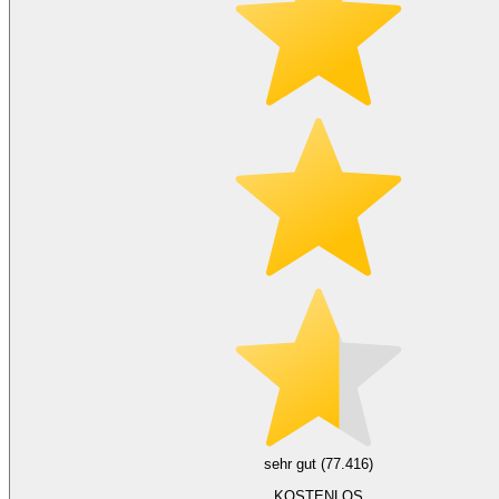
sehr gut (77.416)
KOSTENLOS