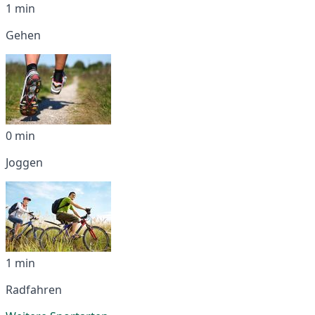
1 min
Gehen
0 min
Joggen
1 min
Radfahren