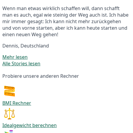
Wenn man etwas wirklich schaffen will, dann schafft
man es auch, egal wie steinig der Weg auch ist. Ich habe
mir immer gesagt: Ich kann nicht mehr zurückgehen
und von vorne starten, aber ich kann heute starten und
einen neuen Weg gehen!
Dennis, Deutschland
Mehr lesen
Alle Stories lesen
Probiere unsere anderen Rechner
BMI Rechner
Idealgewicht berechnen