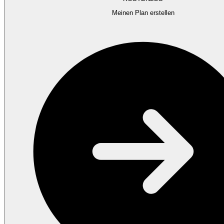
Meinen Plan erstellen