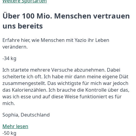
Weitere Sportarten
Über 100 Mio. Menschen vertrauen
uns bereits
Erfahre hier, wie Menschen mit Yazio ihr Leben
verändern.
-34 kg
Ich startete mehrere Versuche abzunehmen. Dabei
scheiterte ich oft. Ich habe mir dann meine eigene Diät
zusammengestellt. Das wichtigste für mich war jedoch
das Kalorienzählen. Ich brauche die Kontrolle über das,
was ich esse und auf diese Weise funktioniert es für
mich.
Sophia, Deutschland
Mehr lesen
-50 kg