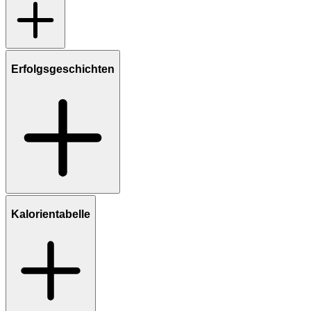
Erfolgsgeschichten
Kalorientabelle