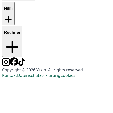
Hilfe
Rechner
Copyright © 2026 Yazio. All rights reserved.
Kontakt
Datenschutzerklärung
Cookies