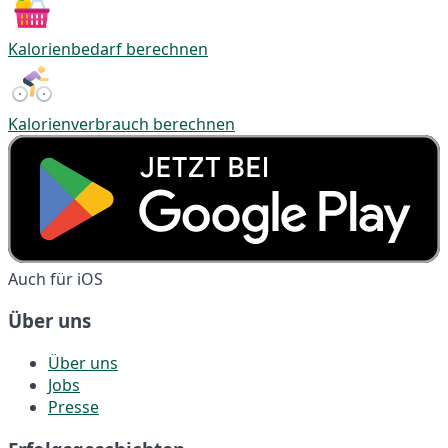
Kalorienbedarf berechnen
Kalorienverbrauch berechnen
Auch für iOS
Über uns
Über uns
Jobs
Presse