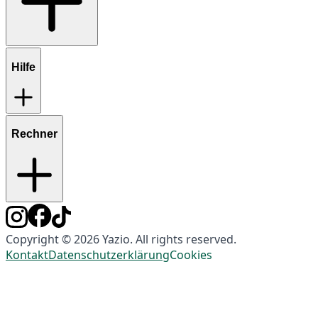
Hilfe
Rechner
Copyright © 2026 Yazio. All rights reserved.
Kontakt
Datenschutzerklärung
Cookies