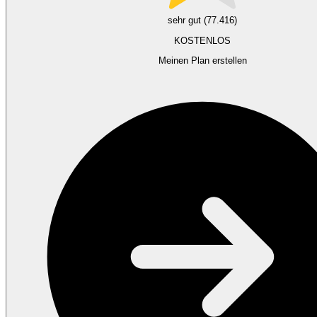
sehr gut (77.416)
KOSTENLOS
Meinen Plan erstellen