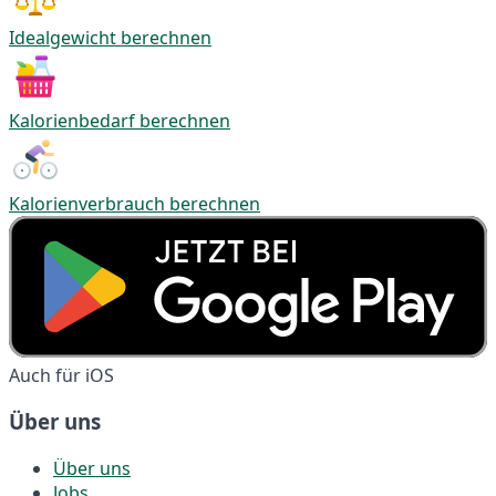
Idealgewicht berechnen
Kalorienbedarf berechnen
Kalorienverbrauch berechnen
Auch für iOS
Über uns
Über uns
Jobs