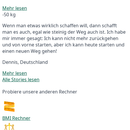
Mehr lesen
-50 kg
Wenn man etwas wirklich schaffen will, dann schafft
man es auch, egal wie steinig der Weg auch ist. Ich habe
mir immer gesagt: Ich kann nicht mehr zurückgehen
und von vorne starten, aber ich kann heute starten und
einen neuen Weg gehen!
Dennis, Deutschland
Mehr lesen
Alle Stories lesen
Probiere unsere anderen Rechner
BMI Rechner