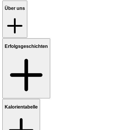
Über uns
Erfolgsgeschichten
Kalorientabelle