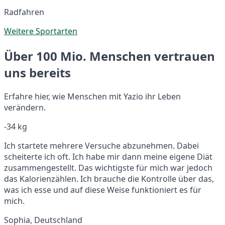
Radfahren
Weitere Sportarten
Über 100 Mio. Menschen vertrauen
uns bereits
Erfahre hier, wie Menschen mit Yazio ihr Leben
verändern.
-34 kg
Ich startete mehrere Versuche abzunehmen. Dabei
scheiterte ich oft. Ich habe mir dann meine eigene Diät
zusammengestellt. Das wichtigste für mich war jedoch
das Kalorienzählen. Ich brauche die Kontrolle über das,
was ich esse und auf diese Weise funktioniert es für
mich.
Sophia, Deutschland