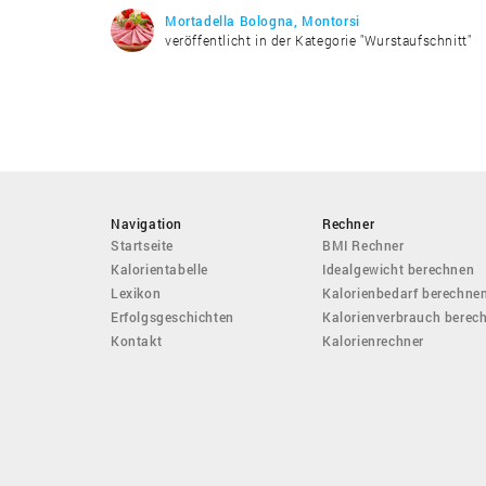
Mortadella Bologna, Montorsi
veröffentlicht in der Kategorie "Wurstaufschnitt"
Navigation
Rechner
Startseite
BMI Rechner
Kalorientabelle
Idealgewicht berechnen
Lexikon
Kalorienbedarf berechne
Erfolgsgeschichten
Kalorienverbrauch berec
Kontakt
Kalorienrechner