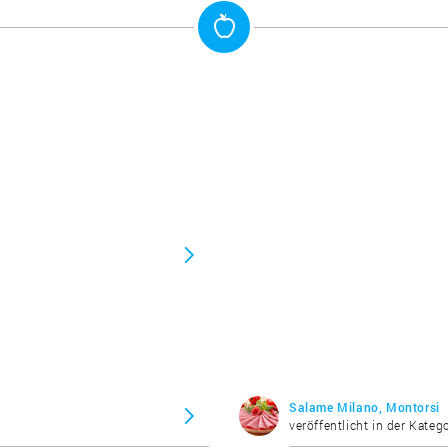
Salame Milano, Montorsi
veröffentlicht in der Kateg