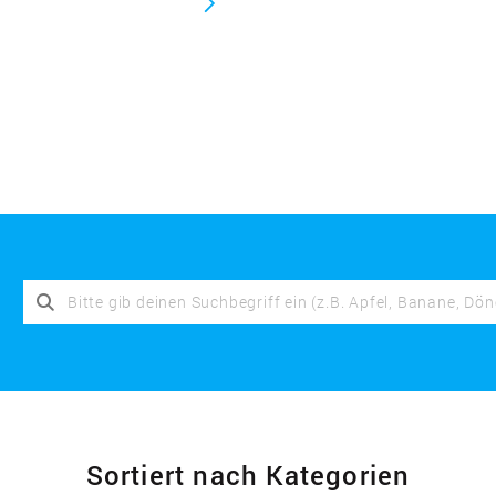
Sortiert nach Kategorien