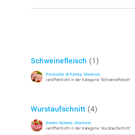
Schweinefleisch
(1)
Prosciutto di Parma, Montorsi
veröffentlicht in der Kategorie "Schweinefleisch"
Wurstaufschnitt
(4)
Duetto Italiano, Montorsi
veröffentlicht in der Kategorie "Wurstaufschnitt"