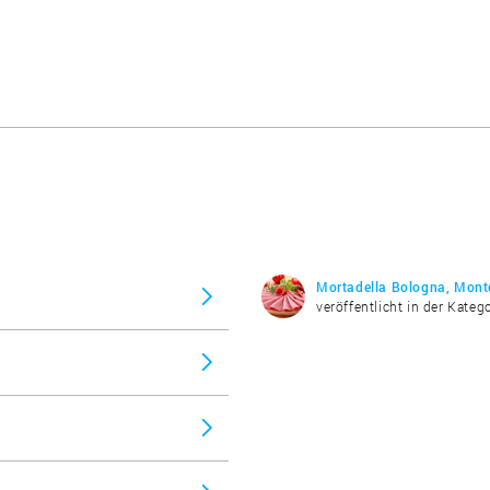
Mortadella Bologna, Mont
veröffentlicht in der Kateg