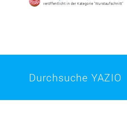
veröffentlicht in der Kategorie "Wurstaufschnitt"
Durchsuche YAZIO