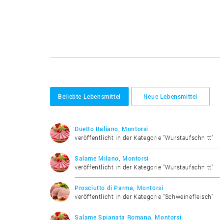
Beliebte Lebensmittel
Neue Lebensmittel
Duetto Italiano, Montorsi
veröffentlicht in der Kategorie "Wurstaufschnitt"
Salame Milano, Montorsi
veröffentlicht in der Kategorie "Wurstaufschnitt"
Prosciutto di Parma, Montorsi
veröffentlicht in der Kategorie "Schweinefleisch"
Salame Spianata Romana, Montorsi