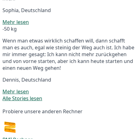
Sophia, Deutschland
Mehr lesen
-50 kg
Wenn man etwas wirklich schaffen will, dann schafft
man es auch, egal wie steinig der Weg auch ist. Ich habe
mir immer gesagt: Ich kann nicht mehr zurückgehen
und von vorne starten, aber ich kann heute starten und
einen neuen Weg gehen!
Dennis, Deutschland
Mehr lesen
Alle Stories lesen
Probiere unsere anderen Rechner