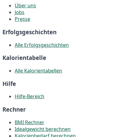
Über uns
Jobs
Presse
Erfolgsgeschichten
Alle Erfolgsgeschichten
Kalorientabelle
Alle Kalorientabellen
Hilfe
Hilfe-Bereich
Rechner
BMI Rechner
Idealgewicht berechnen
Kalorienbedarf berechnen