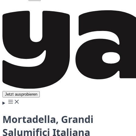
Jetzt ausprobieren
Mortadella, Grandi
Salumifici Italiana