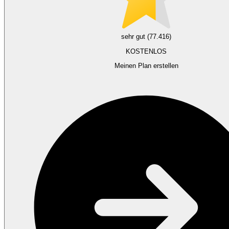
sehr gut (77.416)
KOSTENLOS
Meinen Plan erstellen