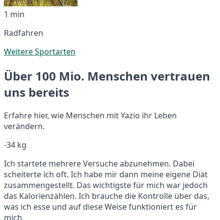
1 min
Radfahren
Weitere Sportarten
Über 100 Mio. Menschen vertrauen
uns bereits
Erfahre hier, wie Menschen mit Yazio ihr Leben
verändern.
-34 kg
Ich startete mehrere Versuche abzunehmen. Dabei
scheiterte ich oft. Ich habe mir dann meine eigene Diät
zusammengestellt. Das wichtigste für mich war jedoch
das Kalorienzählen. Ich brauche die Kontrolle über das,
was ich esse und auf diese Weise funktioniert es für
mich.