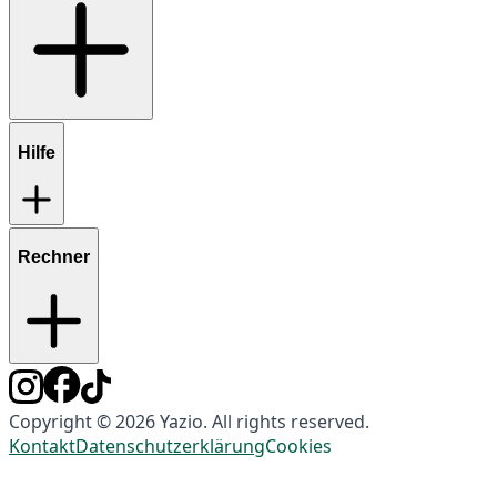
Hilfe
Rechner
Copyright © 2026 Yazio. All rights reserved.
Kontakt
Datenschutzerklärung
Cookies