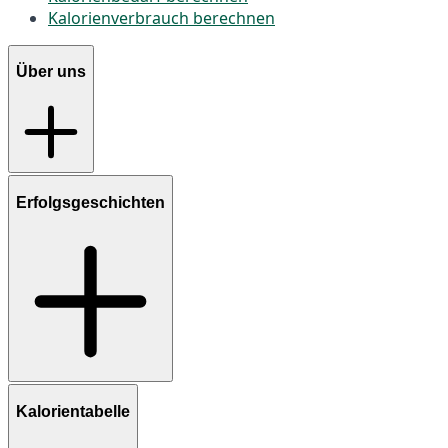
Kalorienverbrauch berechnen
Über uns
Erfolgsgeschichten
Kalorientabelle