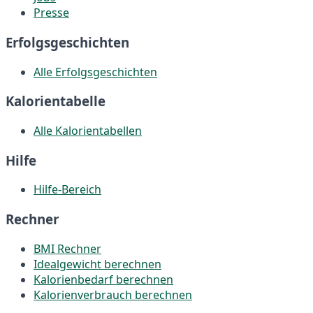
Presse
Erfolgsgeschichten
Alle Erfolgsgeschichten
Kalorientabelle
Alle Kalorientabellen
Hilfe
Hilfe-Bereich
Rechner
BMI Rechner
Idealgewicht berechnen
Kalorienbedarf berechnen
Kalorienverbrauch berechnen