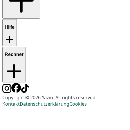
Hilfe
Rechner
Copyright © 2026 Yazio. All rights reserved.
Kontakt
Datenschutzerklärung
Cookies