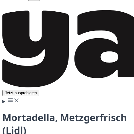
Jetzt ausprobieren
Mortadella, Metzgerfrisch
(Lidl)