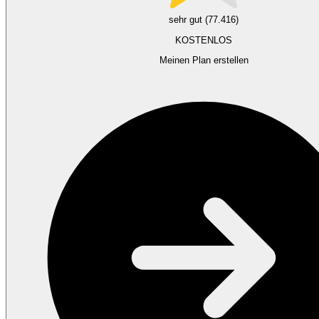
sehr gut (77.416)
KOSTENLOS
Meinen Plan erstellen