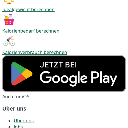
Idealgewicht berechnen
Kalorienbedarf berechnen
Kalorienverbrauch berechnen
Auch für iOS
Über uns
Über uns
Jobs