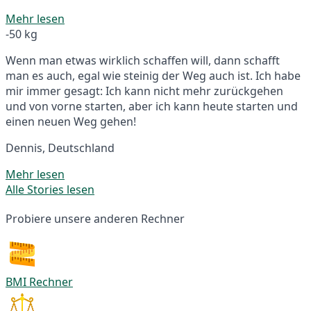
Mehr lesen
-50 kg
Wenn man etwas wirklich schaffen will, dann schafft
man es auch, egal wie steinig der Weg auch ist. Ich habe
mir immer gesagt: Ich kann nicht mehr zurückgehen
und von vorne starten, aber ich kann heute starten und
einen neuen Weg gehen!
Dennis, Deutschland
Mehr lesen
Alle Stories lesen
Probiere unsere anderen Rechner
BMI Rechner