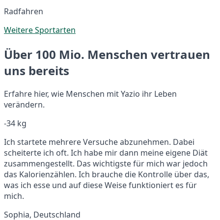
Radfahren
Weitere Sportarten
Über 100 Mio. Menschen vertrauen
uns bereits
Erfahre hier, wie Menschen mit Yazio ihr Leben
verändern.
-34 kg
Ich startete mehrere Versuche abzunehmen. Dabei
scheiterte ich oft. Ich habe mir dann meine eigene Diät
zusammengestellt. Das wichtigste für mich war jedoch
das Kalorienzählen. Ich brauche die Kontrolle über das,
was ich esse und auf diese Weise funktioniert es für
mich.
Sophia, Deutschland