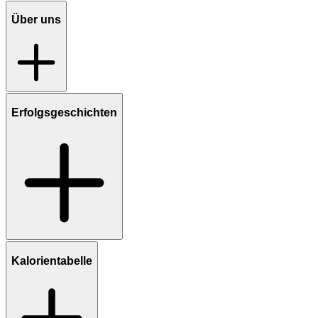
Über uns
Erfolgsgeschichten
Kalorientabelle