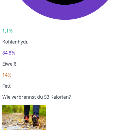
1,1%
Kohlenhydr.
84,8%
Eiweiß
14%
Fett
Wie verbrennst du 53 Kalorien?