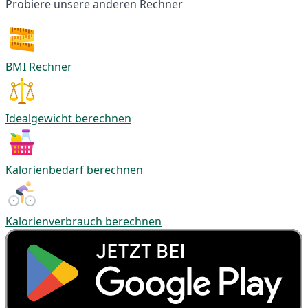
Probiere unsere anderen Rechner
BMI Rechner
Idealgewicht berechnen
Kalorienbedarf berechnen
Kalorienverbrauch berechnen