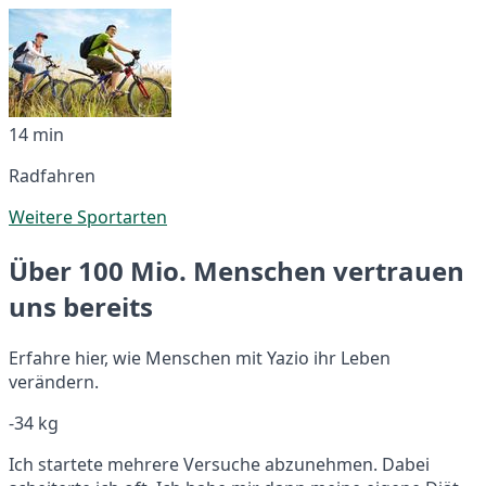
14 min
Radfahren
Weitere Sportarten
Über 100 Mio. Menschen vertrauen
uns bereits
Erfahre hier, wie Menschen mit Yazio ihr Leben
verändern.
-34 kg
Ich startete mehrere Versuche abzunehmen. Dabei