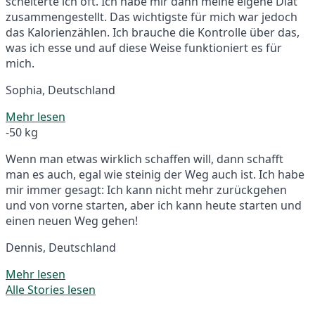
scheiterte ich oft. Ich habe mir dann meine eigene Diät
zusammengestellt. Das wichtigste für mich war jedoch
das Kalorienzählen. Ich brauche die Kontrolle über das,
was ich esse und auf diese Weise funktioniert es für
mich.
Sophia, Deutschland
Mehr lesen
-50 kg
Wenn man etwas wirklich schaffen will, dann schafft
man es auch, egal wie steinig der Weg auch ist. Ich habe
mir immer gesagt: Ich kann nicht mehr zurückgehen
und von vorne starten, aber ich kann heute starten und
einen neuen Weg gehen!
Dennis, Deutschland
Mehr lesen
Alle Stories lesen