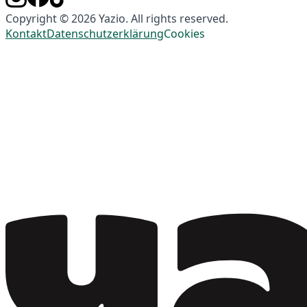
Copyright © 2026 Yazio. All rights reserved.
Kontakt
Datenschutzerklärung
Cookies