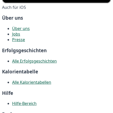
Auch für iOS
Über uns
Über uns
Jobs
Presse
Erfolgsgeschichten
Alle Erfolgsgeschichten
Kalorientabelle
Alle Kalorientabellen
Hilfe
Hilfe-Bereich