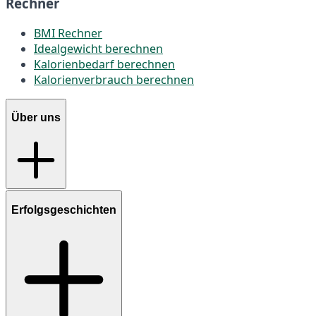
Rechner
BMI Rechner
Idealgewicht berechnen
Kalorienbedarf berechnen
Kalorienverbrauch berechnen
Über uns
Erfolgsgeschichten