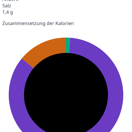
Salz
1,4 g
Zusammensetzung der Kalorien