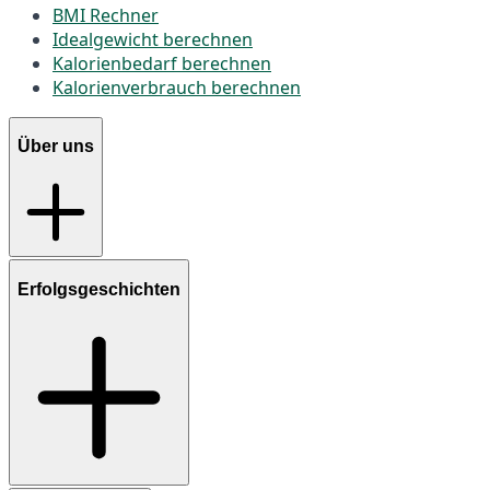
BMI Rechner
Idealgewicht berechnen
Kalorienbedarf berechnen
Kalorienverbrauch berechnen
Über uns
Erfolgsgeschichten