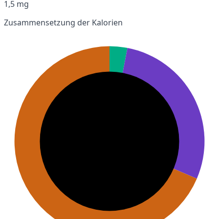
1,5 mg
Zusammensetzung der Kalorien