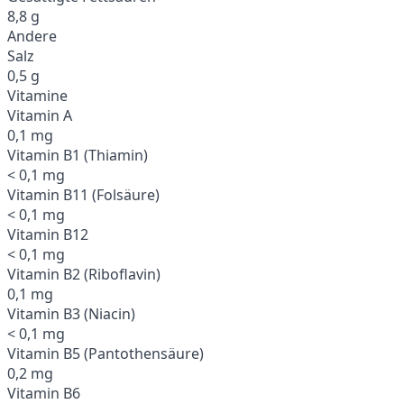
8,8 g
Andere
Salz
0,5 g
Vitamine
Vitamin A
0,1 mg
Vitamin B1 (Thiamin)
< 0,1 mg
Vitamin B11 (Folsäure)
< 0,1 mg
Vitamin B12
< 0,1 mg
Vitamin B2 (Riboflavin)
0,1 mg
Vitamin B3 (Niacin)
< 0,1 mg
Vitamin B5 (Pantothensäure)
0,2 mg
Vitamin B6