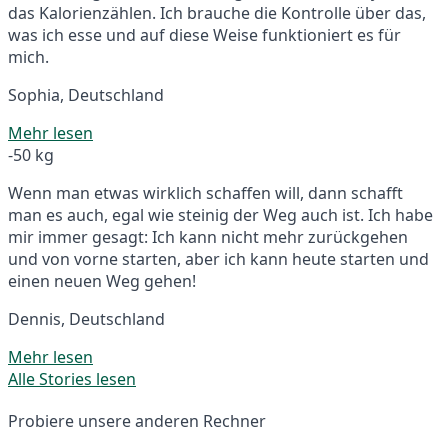
das Kalorienzählen. Ich brauche die Kontrolle über das,
was ich esse und auf diese Weise funktioniert es für
mich.
Sophia, Deutschland
Mehr lesen
-50 kg
Wenn man etwas wirklich schaffen will, dann schafft
man es auch, egal wie steinig der Weg auch ist. Ich habe
mir immer gesagt: Ich kann nicht mehr zurückgehen
und von vorne starten, aber ich kann heute starten und
einen neuen Weg gehen!
Dennis, Deutschland
Mehr lesen
Alle Stories lesen
Probiere unsere anderen Rechner