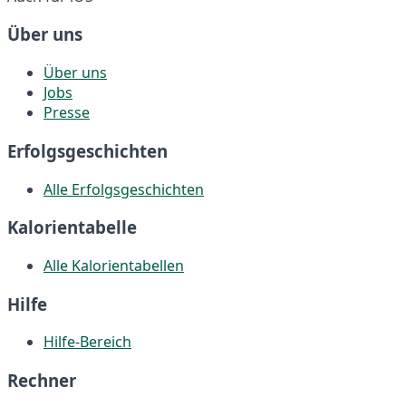
Über uns
Über uns
Jobs
Presse
Erfolgsgeschichten
Alle Erfolgsgeschichten
Kalorientabelle
Alle Kalorientabellen
Hilfe
Hilfe-Bereich
Rechner