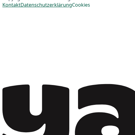
Kontakt
Datenschutzerklärung
Cookies