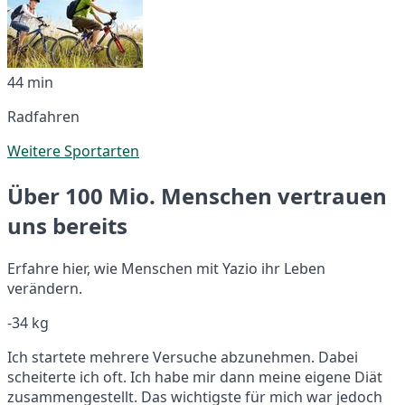
44 min
Radfahren
Weitere Sportarten
Über 100 Mio. Menschen vertrauen
uns bereits
Erfahre hier, wie Menschen mit Yazio ihr Leben
verändern.
-34 kg
Ich startete mehrere Versuche abzunehmen. Dabei
scheiterte ich oft. Ich habe mir dann meine eigene Diät
zusammengestellt. Das wichtigste für mich war jedoch