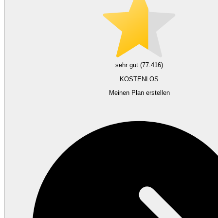
sehr gut (77.416)
KOSTENLOS
Meinen Plan erstellen