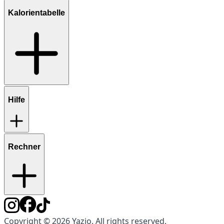
Kalorientabelle
Hilfe
Rechner
Copyright © 2026 Yazio. All rights reserved.