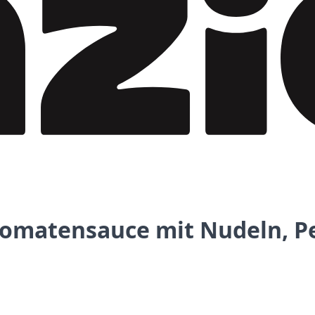
n Tomatensauce mit Nudeln, 