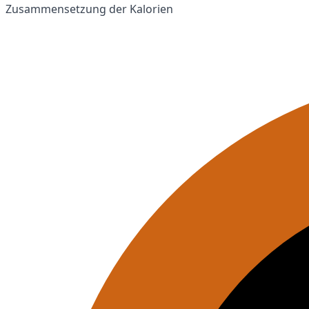
Zusammensetzung der Kalorien