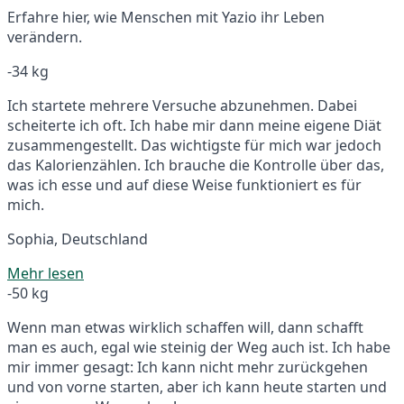
Erfahre hier, wie Menschen mit Yazio ihr Leben
verändern.
-34 kg
Ich startete mehrere Versuche abzunehmen. Dabei
scheiterte ich oft. Ich habe mir dann meine eigene Diät
zusammengestellt. Das wichtigste für mich war jedoch
das Kalorienzählen. Ich brauche die Kontrolle über das,
was ich esse und auf diese Weise funktioniert es für
mich.
Sophia, Deutschland
Mehr lesen
-50 kg
Wenn man etwas wirklich schaffen will, dann schafft
man es auch, egal wie steinig der Weg auch ist. Ich habe
mir immer gesagt: Ich kann nicht mehr zurückgehen
und von vorne starten, aber ich kann heute starten und