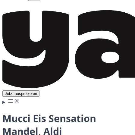
Jetzt ausprobieren
Mucci Eis Sensation
Mandel, Aldi