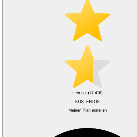
sehr gut (77.416)
KOSTENLOS
Meinen Plan erstellen