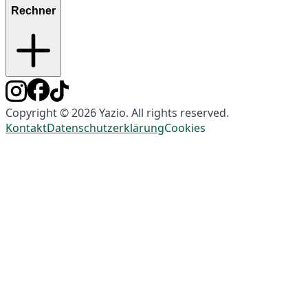
Rechner
Copyright © 2026 Yazio. All rights reserved.
Kontakt
Datenschutzerklärung
Cookies