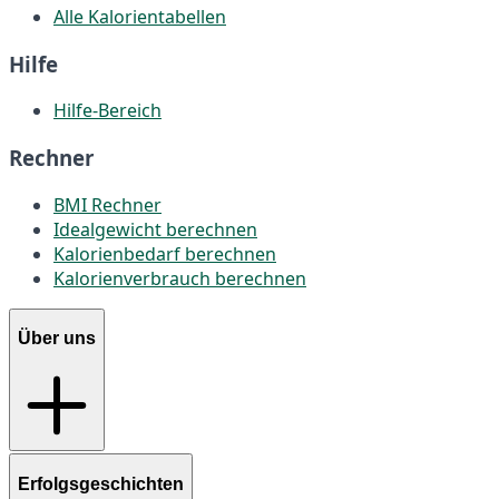
Alle Kalorientabellen
Hilfe
Hilfe-Bereich
Rechner
BMI Rechner
Idealgewicht berechnen
Kalorienbedarf berechnen
Kalorienverbrauch berechnen
Über uns
Erfolgsgeschichten