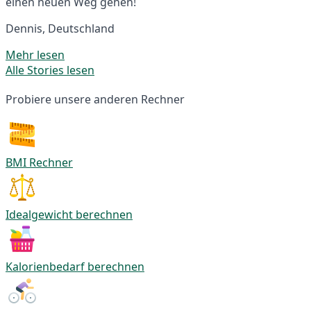
einen neuen Weg gehen!
Dennis, Deutschland
Mehr lesen
Alle Stories lesen
Probiere unsere anderen Rechner
BMI Rechner
Idealgewicht berechnen
Kalorienbedarf berechnen