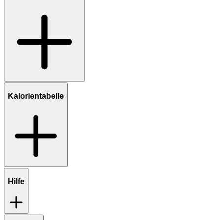
Kalorientabelle
Hilfe