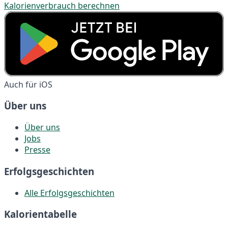
Kalorienverbrauch berechnen
Auch für iOS
Über uns
Über uns
Jobs
Presse
Erfolgsgeschichten
Alle Erfolgsgeschichten
Kalorientabelle