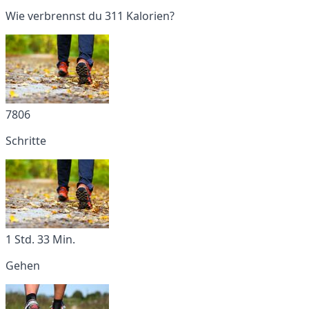
Wie verbrennst du 311 Kalorien?
7806
Schritte
1 Std. 33 Min.
Gehen