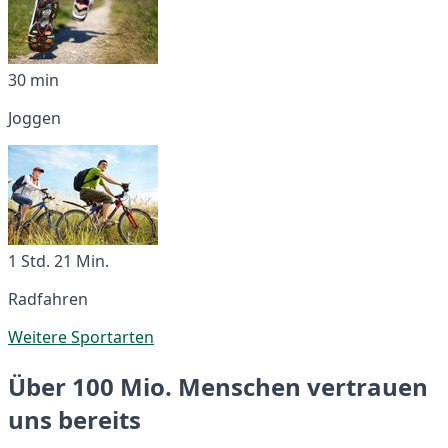
30 min
Joggen
1 Std. 21 Min.
Radfahren
Weitere Sportarten
Über 100 Mio. Menschen vertrauen
uns bereits