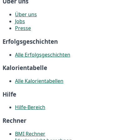
Über uns
Über uns
Jobs
Presse
Erfolgsgeschichten
Alle Erfolgsgeschichten
Kalorientabelle
Alle Kalorientabellen
Hilfe
Hilfe-Bereich
Rechner
BMI Rechner