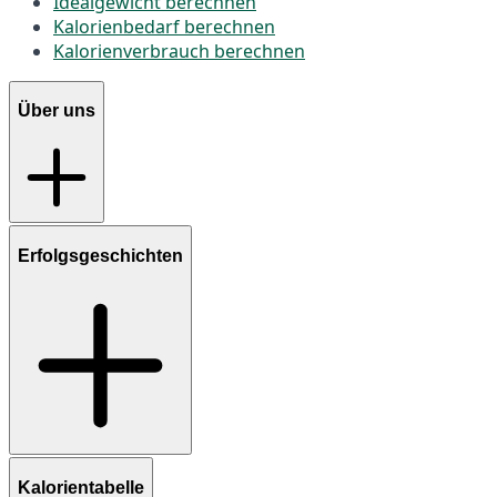
Idealgewicht berechnen
Kalorienbedarf berechnen
Kalorienverbrauch berechnen
Über uns
Erfolgsgeschichten
Kalorientabelle