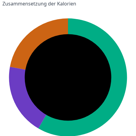
Zusammensetzung der Kalorien