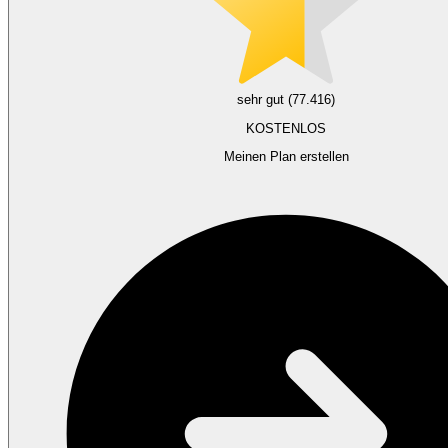
sehr gut (77.416)
KOSTENLOS
Meinen Plan erstellen