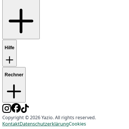
Hilfe
Rechner
Copyright © 2026 Yazio. All rights reserved.
Kontakt
Datenschutzerklärung
Cookies