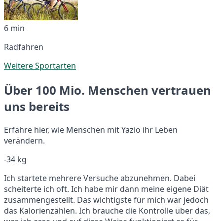
6 min
Radfahren
Weitere Sportarten
Über 100 Mio. Menschen vertrauen
uns bereits
Erfahre hier, wie Menschen mit Yazio ihr Leben
verändern.
-34 kg
Ich startete mehrere Versuche abzunehmen. Dabei
scheiterte ich oft. Ich habe mir dann meine eigene Diät
zusammengestellt. Das wichtigste für mich war jedoch
das Kalorienzählen. Ich brauche die Kontrolle über das,