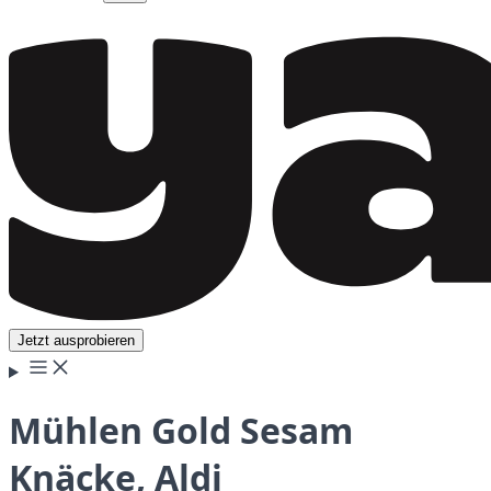
Jetzt ausprobieren
Mühlen Gold Sesam
Knäcke, Aldi