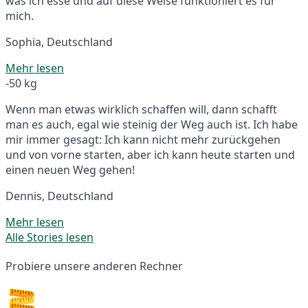
was ich esse und auf diese Weise funktioniert es für
mich.
Sophia, Deutschland
Mehr lesen
-50 kg
Wenn man etwas wirklich schaffen will, dann schafft
man es auch, egal wie steinig der Weg auch ist. Ich habe
mir immer gesagt: Ich kann nicht mehr zurückgehen
und von vorne starten, aber ich kann heute starten und
einen neuen Weg gehen!
Dennis, Deutschland
Mehr lesen
Alle Stories lesen
Probiere unsere anderen Rechner