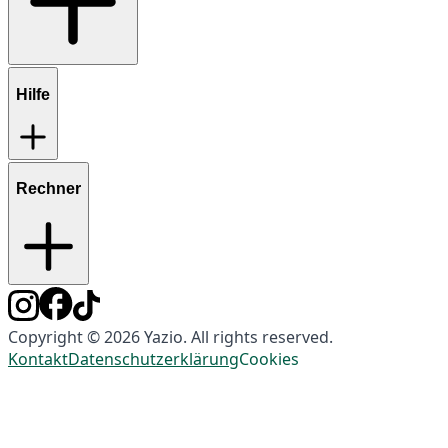
Hilfe
Rechner
Copyright © 2026 Yazio. All rights reserved.
Kontakt
Datenschutzerklärung
Cookies