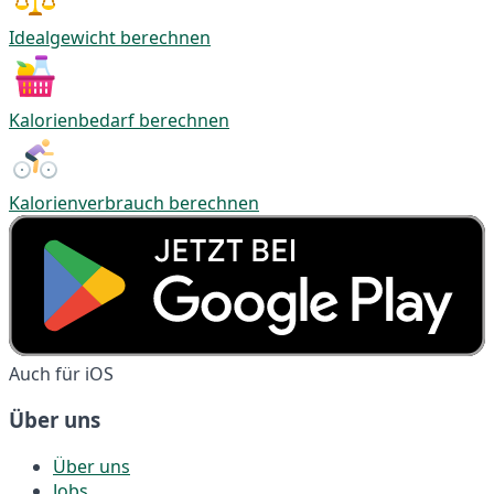
Idealgewicht berechnen
Kalorienbedarf berechnen
Kalorienverbrauch berechnen
Auch für iOS
Über uns
Über uns
Jobs