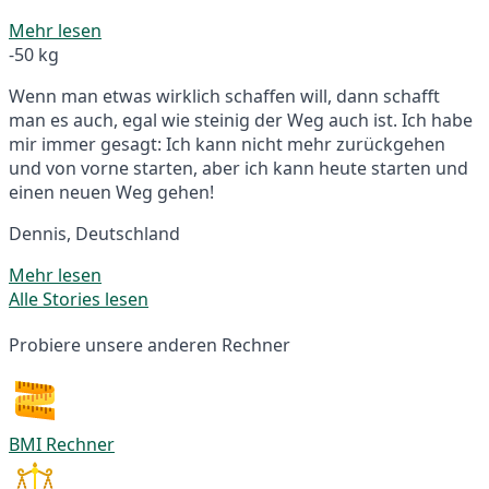
Mehr lesen
-50 kg
Wenn man etwas wirklich schaffen will, dann schafft
man es auch, egal wie steinig der Weg auch ist. Ich habe
mir immer gesagt: Ich kann nicht mehr zurückgehen
und von vorne starten, aber ich kann heute starten und
einen neuen Weg gehen!
Dennis, Deutschland
Mehr lesen
Alle Stories lesen
Probiere unsere anderen Rechner
BMI Rechner