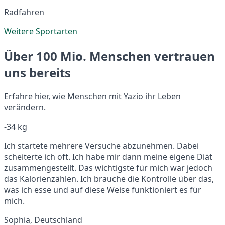
Radfahren
Weitere Sportarten
Über 100 Mio. Menschen vertrauen
uns bereits
Erfahre hier, wie Menschen mit Yazio ihr Leben
verändern.
-34 kg
Ich startete mehrere Versuche abzunehmen. Dabei
scheiterte ich oft. Ich habe mir dann meine eigene Diät
zusammengestellt. Das wichtigste für mich war jedoch
das Kalorienzählen. Ich brauche die Kontrolle über das,
was ich esse und auf diese Weise funktioniert es für
mich.
Sophia, Deutschland