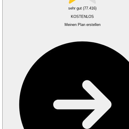
sehr gut (77.416)
KOSTENLOS
Meinen Plan erstellen