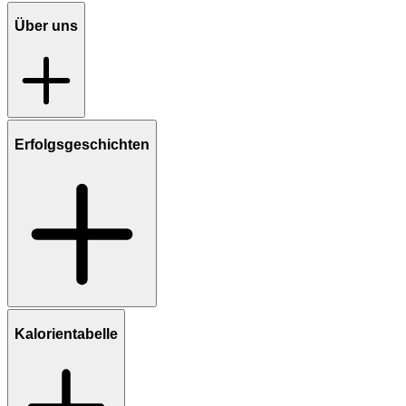
Über uns
Erfolgsgeschichten
Kalorientabelle