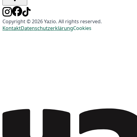
Copyright © 2026 Yazio. All rights reserved.
Kontakt
Datenschutzerklärung
Cookies