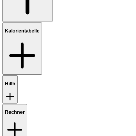
Kalorientabelle
Hilfe
Rechner