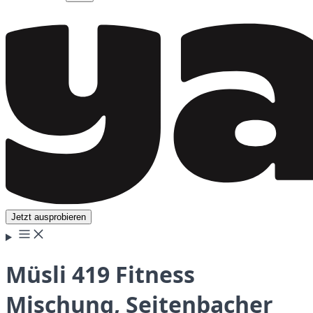
Jetzt ausprobieren
Müsli 419 Fitness
Mischung, Seitenbacher