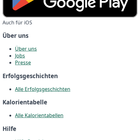
Auch für iOS
Über uns
Über uns
Jobs
Presse
Erfolgsgeschichten
Alle Erfolgsgeschichten
Kalorientabelle
Alle Kalorientabellen
Hilfe