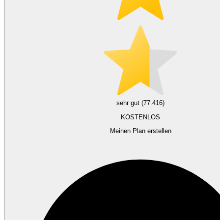
sehr gut (77.416)
KOSTENLOS
Meinen Plan erstellen