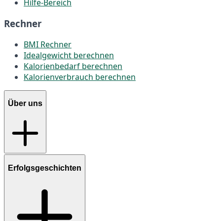
Hilfe-Bereich
Rechner
BMI Rechner
Idealgewicht berechnen
Kalorienbedarf berechnen
Kalorienverbrauch berechnen
Über uns
Erfolgsgeschichten