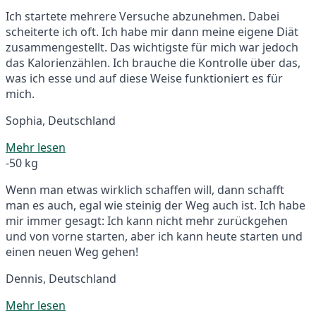
Ich startete mehrere Versuche abzunehmen. Dabei
scheiterte ich oft. Ich habe mir dann meine eigene Diät
zusammengestellt. Das wichtigste für mich war jedoch
das Kalorienzählen. Ich brauche die Kontrolle über das,
was ich esse und auf diese Weise funktioniert es für
mich.
Sophia, Deutschland
Mehr lesen
-50 kg
Wenn man etwas wirklich schaffen will, dann schafft
man es auch, egal wie steinig der Weg auch ist. Ich habe
mir immer gesagt: Ich kann nicht mehr zurückgehen
und von vorne starten, aber ich kann heute starten und
einen neuen Weg gehen!
Dennis, Deutschland
Mehr lesen