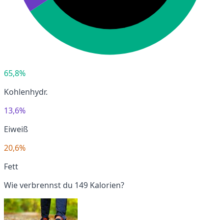
65,8%
Kohlenhydr.
13,6%
Eiweiß
20,6%
Fett
Wie verbrennst du 149 Kalorien?