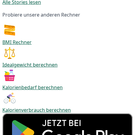
Alle Stories lesen
Probiere unsere anderen Rechner
BMI Rechner
Idealgewicht berechnen
Kalorienbedarf berechnen
Kalorienverbrauch berechnen