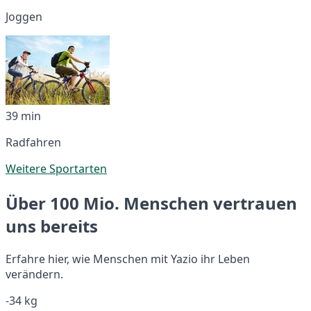
Joggen
39 min
Radfahren
Weitere Sportarten
Über 100 Mio. Menschen vertrauen
uns bereits
Erfahre hier, wie Menschen mit Yazio ihr Leben
verändern.
-34 kg