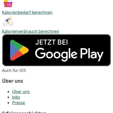
Kalorienbedarf berechnen
Kalorienverbrauch berechnen
Auch für iOS
Über uns
Über uns
Jobs
Presse