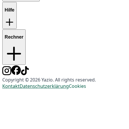
Hilfe
Rechner
Copyright © 2026 Yazio. All rights reserved.
Kontakt
Datenschutzerklärung
Cookies