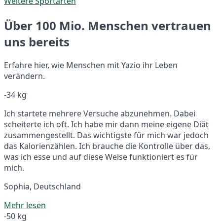
Weitere Sportarten
Über 100 Mio. Menschen vertrauen
uns bereits
Erfahre hier, wie Menschen mit Yazio ihr Leben
verändern.
-34 kg
Ich startete mehrere Versuche abzunehmen. Dabei
scheiterte ich oft. Ich habe mir dann meine eigene Diät
zusammengestellt. Das wichtigste für mich war jedoch
das Kalorienzählen. Ich brauche die Kontrolle über das,
was ich esse und auf diese Weise funktioniert es für
mich.
Sophia, Deutschland
Mehr lesen
-50 kg