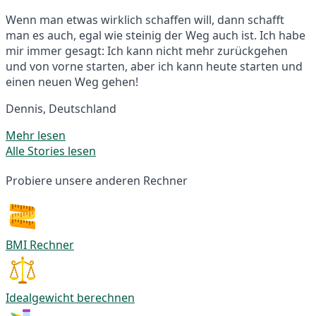
Wenn man etwas wirklich schaffen will, dann schafft
man es auch, egal wie steinig der Weg auch ist. Ich habe
mir immer gesagt: Ich kann nicht mehr zurückgehen
und von vorne starten, aber ich kann heute starten und
einen neuen Weg gehen!
Dennis, Deutschland
Mehr lesen
Alle Stories lesen
Probiere unsere anderen Rechner
BMI Rechner
Idealgewicht berechnen