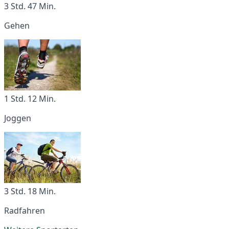
3 Std. 47 Min.
Gehen
1 Std. 12 Min.
Joggen
3 Std. 18 Min.
Radfahren