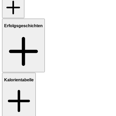
Erfolgsgeschichten
Kalorientabelle