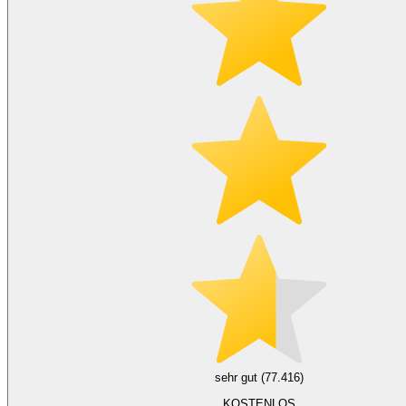
sehr gut (77.416)
KOSTENLOS