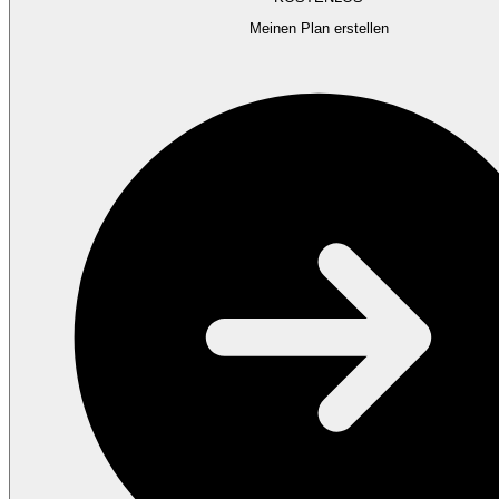
Meinen Plan erstellen