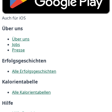
Auch für iOS
Über uns
Über uns
Jobs
Presse
Erfolgsgeschichten
Alle Erfolgsgeschichten
Kalorientabelle
Alle Kalorientabellen
Hilfe