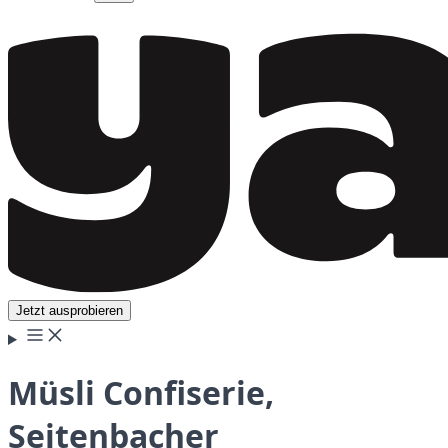
Jetzt ausprobieren
Müsli Confiserie,
Seitenbacher