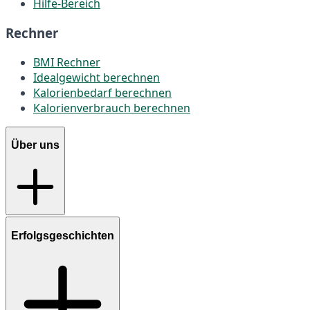
Hilfe-Bereich
Rechner
BMI Rechner
Idealgewicht berechnen
Kalorienbedarf berechnen
Kalorienverbrauch berechnen
Über uns
Erfolgsgeschichten