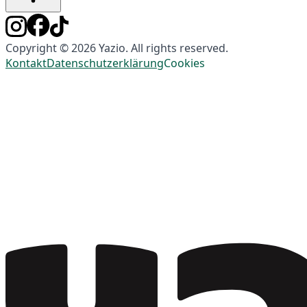
Copyright © 2026 Yazio. All rights reserved.
Kontakt
Datenschutzerklärung
Cookies