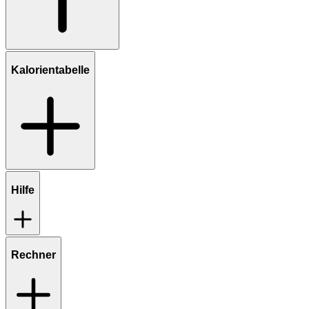
Kalorientabelle
Hilfe
Rechner