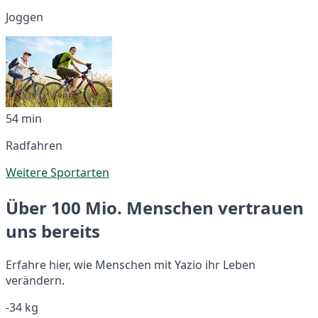
Joggen
54 min
Radfahren
Weitere Sportarten
Über 100 Mio. Menschen vertrauen
uns bereits
Erfahre hier, wie Menschen mit Yazio ihr Leben
verändern.
-34 kg