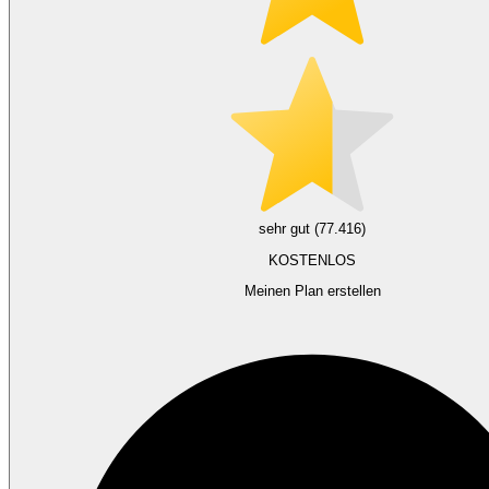
sehr gut (77.416)
KOSTENLOS
Meinen Plan erstellen