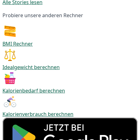
Alle Stories lesen
Probiere unsere anderen Rechner
BMI Rechner
Idealgewicht berechnen
Kalorienbedarf berechnen
Kalorienverbrauch berechnen