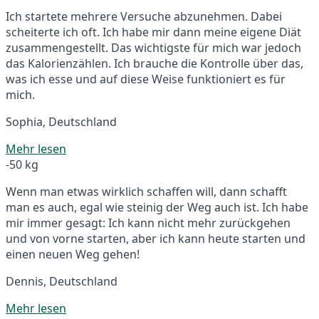
Ich startete mehrere Versuche abzunehmen. Dabei
scheiterte ich oft. Ich habe mir dann meine eigene Diät
zusammengestellt. Das wichtigste für mich war jedoch
das Kalorienzählen. Ich brauche die Kontrolle über das,
was ich esse und auf diese Weise funktioniert es für
mich.
Sophia, Deutschland
Mehr lesen
-50 kg
Wenn man etwas wirklich schaffen will, dann schafft
man es auch, egal wie steinig der Weg auch ist. Ich habe
mir immer gesagt: Ich kann nicht mehr zurückgehen
und von vorne starten, aber ich kann heute starten und
einen neuen Weg gehen!
Dennis, Deutschland
Mehr lesen