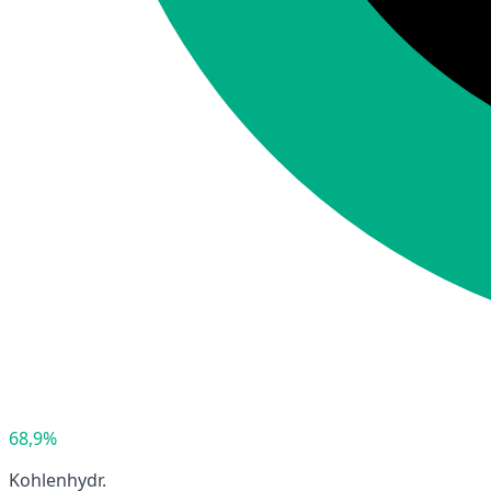
68,9%
Kohlenhydr.