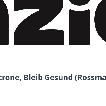
itrone, Bleib Gesund (Rossm