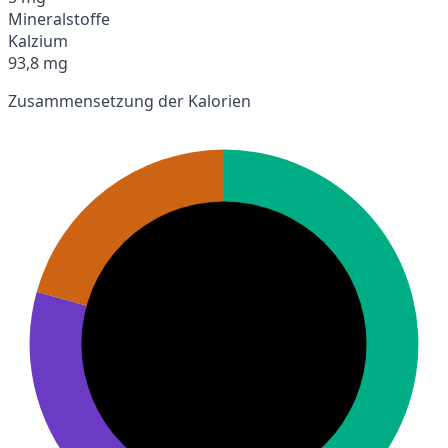
Mineralstoffe
Kalzium
93,8 mg
Zusammensetzung der Kalorien