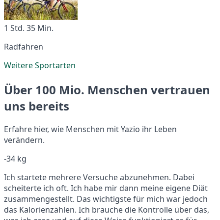
1 Std. 35 Min.
Radfahren
Weitere Sportarten
Über 100 Mio. Menschen vertrauen
uns bereits
Erfahre hier, wie Menschen mit Yazio ihr Leben
verändern.
-34 kg
Ich startete mehrere Versuche abzunehmen. Dabei
scheiterte ich oft. Ich habe mir dann meine eigene Diät
zusammengestellt. Das wichtigste für mich war jedoch
das Kalorienzählen. Ich brauche die Kontrolle über das,