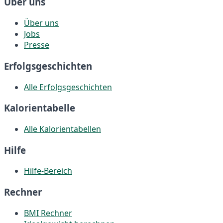
Über uns
Über uns
Jobs
Presse
Erfolgsgeschichten
Alle Erfolgsgeschichten
Kalorientabelle
Alle Kalorientabellen
Hilfe
Hilfe-Bereich
Rechner
BMI Rechner