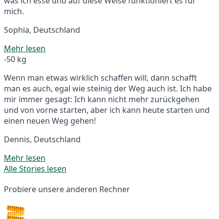
was ich esse und auf diese Weise funktioniert es für
mich.
Sophia, Deutschland
Mehr lesen
-50 kg
Wenn man etwas wirklich schaffen will, dann schafft
man es auch, egal wie steinig der Weg auch ist. Ich habe
mir immer gesagt: Ich kann nicht mehr zurückgehen
und von vorne starten, aber ich kann heute starten und
einen neuen Weg gehen!
Dennis, Deutschland
Mehr lesen
Alle Stories lesen
Probiere unsere anderen Rechner