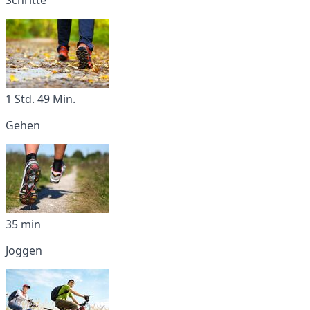
1 Std. 49 Min.
Gehen
35 min
Joggen