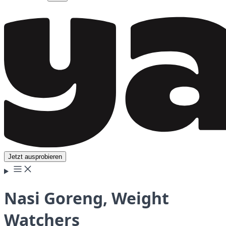
Jetzt ausprobieren
Nasi Goreng, Weight
Watchers