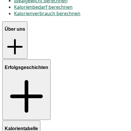
Idealgewicht berechnen
Kalorienbedarf berechnen
Kalorienverbrauch berechnen
Über uns
Erfolgsgeschichten
Kalorientabelle