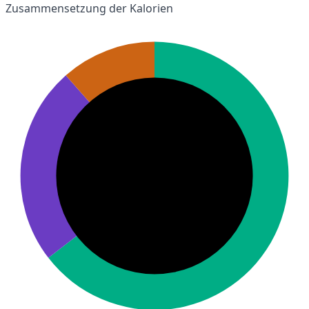
Zusammensetzung der Kalorien