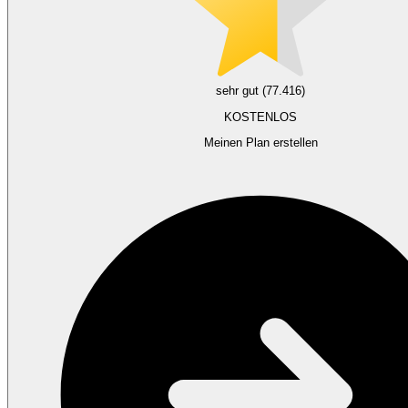
sehr gut (77.416)
KOSTENLOS
Meinen Plan erstellen