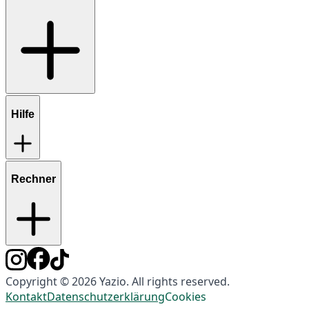
Hilfe
Rechner
Copyright © 2026 Yazio. All rights reserved.
Kontakt
Datenschutzerklärung
Cookies