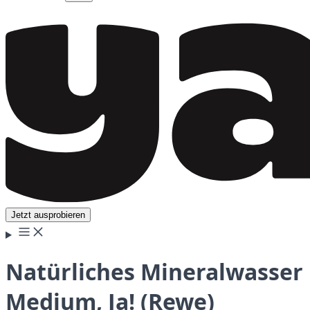
Jetzt ausprobieren
Natürliches Mineralwasser
Medium, Ja! (Rewe)