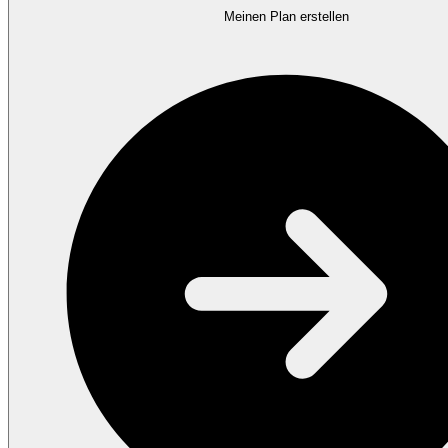
Meinen Plan erstellen