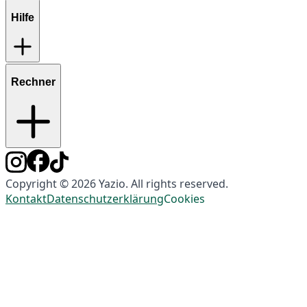
Hilfe
Rechner
Copyright © 2026 Yazio. All rights reserved.
Kontakt
Datenschutzerklärung
Cookies