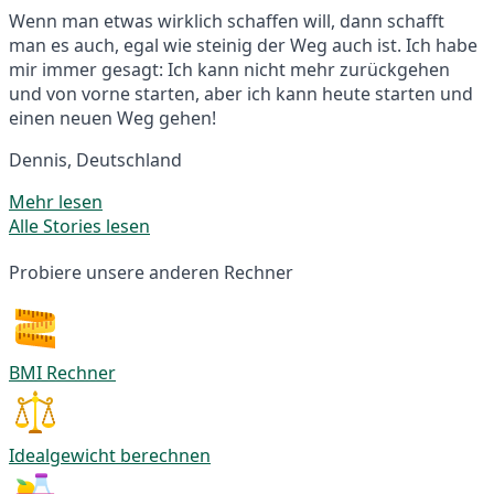
Wenn man etwas wirklich schaffen will, dann schafft
man es auch, egal wie steinig der Weg auch ist. Ich habe
mir immer gesagt: Ich kann nicht mehr zurückgehen
und von vorne starten, aber ich kann heute starten und
einen neuen Weg gehen!
Dennis, Deutschland
Mehr lesen
Alle Stories lesen
Probiere unsere anderen Rechner
BMI Rechner
Idealgewicht berechnen