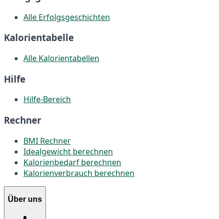
Alle Erfolgsgeschichten
Kalorientabelle
Alle Kalorientabellen
Hilfe
Hilfe-Bereich
Rechner
BMI Rechner
Idealgewicht berechnen
Kalorienbedarf berechnen
Kalorienverbrauch berechnen
Über uns