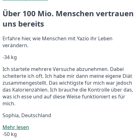
Über 100 Mio. Menschen vertrauen
uns bereits
Erfahre hier, wie Menschen mit Yazio ihr Leben
verändern.
-34 kg
Ich startete mehrere Versuche abzunehmen. Dabei
scheiterte ich oft. Ich habe mir dann meine eigene Diät
zusammengestellt. Das wichtigste für mich war jedoch
das Kalorienzählen. Ich brauche die Kontrolle über das,
was ich esse und auf diese Weise funktioniert es für
mich.
Sophia, Deutschland
Mehr lesen
-50 kg