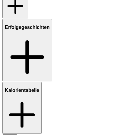
Erfolgsgeschichten
Kalorientabelle