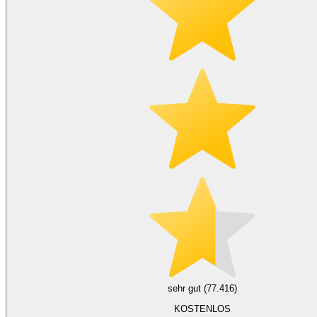
sehr gut (77.416)
KOSTENLOS