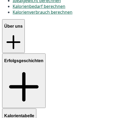
Idealgewicht berechnen
Kalorienbedarf berechnen
Kalorienverbrauch berechnen
Über uns
Erfolgsgeschichten
Kalorientabelle