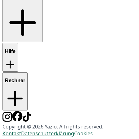
Hilfe
Rechner
Copyright © 2026 Yazio. All rights reserved.
Kontakt
Datenschutzerklärung
Cookies