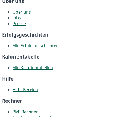
Über uns
Über uns
Jobs
Presse
Erfolgsgeschichten
Alle Erfolgsgeschichten
Kalorientabelle
Alle Kalorientabellen
Hilfe
Hilfe-Bereich
Rechner
BMI Rechner