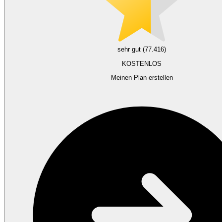
sehr gut (77.416)
KOSTENLOS
Meinen Plan erstellen