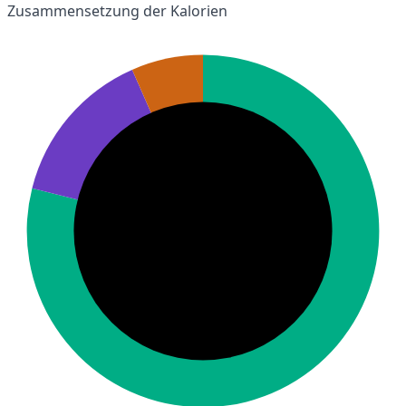
Zusammensetzung der Kalorien