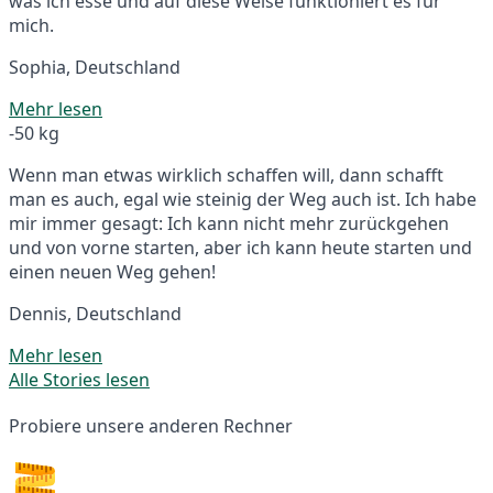
was ich esse und auf diese Weise funktioniert es für
mich.
Sophia, Deutschland
Mehr lesen
-50 kg
Wenn man etwas wirklich schaffen will, dann schafft
man es auch, egal wie steinig der Weg auch ist. Ich habe
mir immer gesagt: Ich kann nicht mehr zurückgehen
und von vorne starten, aber ich kann heute starten und
einen neuen Weg gehen!
Dennis, Deutschland
Mehr lesen
Alle Stories lesen
Probiere unsere anderen Rechner