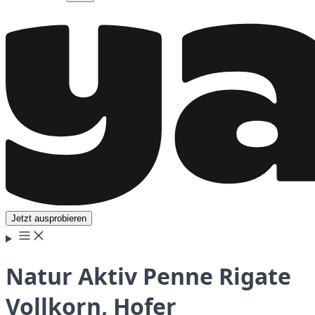
Jetzt ausprobieren
Natur Aktiv Penne Rigate
Vollkorn, Hofer