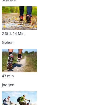
2 Std. 14 Min.
Gehen
43 min
Joggen