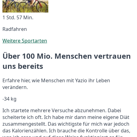
1 Std. 57 Min.
Radfahren
Weitere Sportarten
Über 100 Mio. Menschen vertrauen
uns bereits
Erfahre hier, wie Menschen mit Yazio ihr Leben
verändern.
-34 kg
Ich startete mehrere Versuche abzunehmen. Dabei
scheiterte ich oft. Ich habe mir dann meine eigene Diät
zusammengestellt. Das wichtigste für mich war jedoch
das Kalorienzählen. Ich brauche die Kontrolle über das,