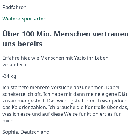
Radfahren
Weitere Sportarten
Über 100 Mio. Menschen vertrauen
uns bereits
Erfahre hier, wie Menschen mit Yazio ihr Leben
verändern.
-34 kg
Ich startete mehrere Versuche abzunehmen. Dabei
scheiterte ich oft. Ich habe mir dann meine eigene Diät
zusammengestellt. Das wichtigste für mich war jedoch
das Kalorienzählen. Ich brauche die Kontrolle über das,
was ich esse und auf diese Weise funktioniert es für
mich.
Sophia, Deutschland