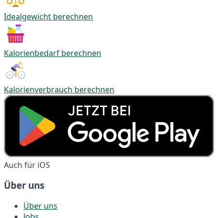
Idealgewicht berechnen
Kalorienbedarf berechnen
Kalorienverbrauch berechnen
Auch für iOS
Über uns
Über uns
Jobs