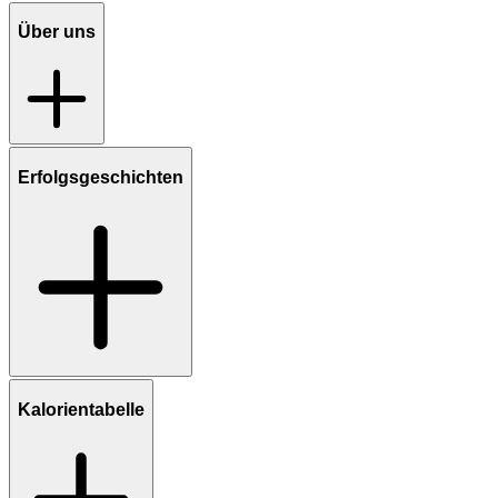
Über uns
Erfolgsgeschichten
Kalorientabelle