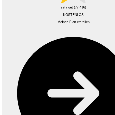
sehr gut (77.416)
KOSTENLOS
Meinen Plan erstellen