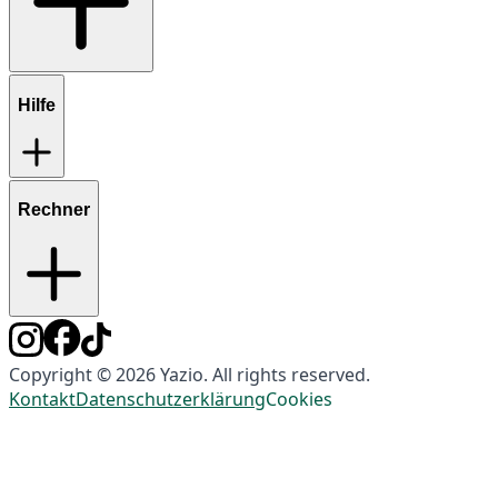
Hilfe
Rechner
Copyright © 2026 Yazio. All rights reserved.
Kontakt
Datenschutzerklärung
Cookies