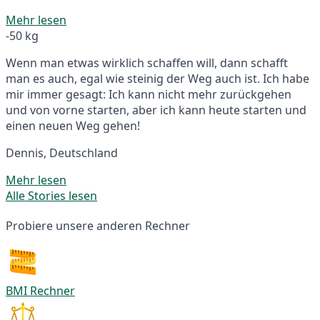
Mehr lesen
-50 kg
Wenn man etwas wirklich schaffen will, dann schafft
man es auch, egal wie steinig der Weg auch ist. Ich habe
mir immer gesagt: Ich kann nicht mehr zurückgehen
und von vorne starten, aber ich kann heute starten und
einen neuen Weg gehen!
Dennis, Deutschland
Mehr lesen
Alle Stories lesen
Probiere unsere anderen Rechner
BMI Rechner