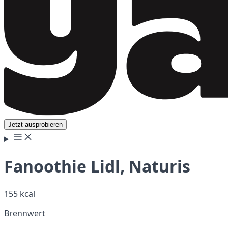
Jetzt ausprobieren
Fanoothie Lidl, Naturis
155 kcal
Brennwert