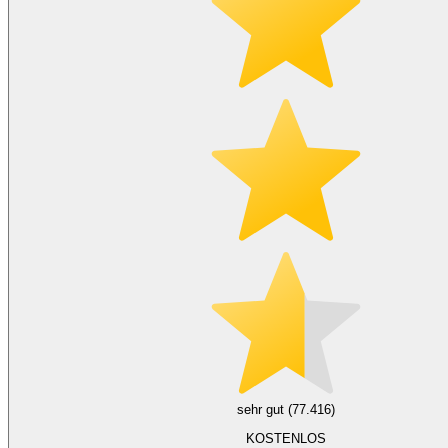
sehr gut (77.416)
KOSTENLOS