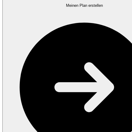
Meinen Plan erstellen