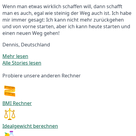
Wenn man etwas wirklich schaffen will, dann schafft
man es auch, egal wie steinig der Weg auch ist. Ich habe
mir immer gesagt: Ich kann nicht mehr zurückgehen
und von vorne starten, aber ich kann heute starten und
einen neuen Weg gehen!
Dennis, Deutschland
Mehr lesen
Alle Stories lesen
Probiere unsere anderen Rechner
BMI Rechner
Idealgewicht berechnen