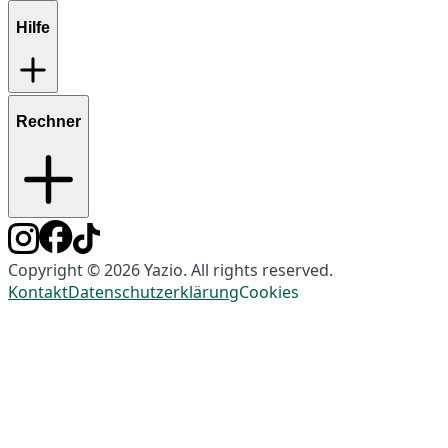
Hilfe
Rechner
Copyright © 2026 Yazio. All rights reserved.
Kontakt
Datenschutzerklärung
Cookies