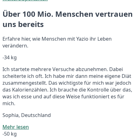
Über 100 Mio. Menschen vertrauen
uns bereits
Erfahre hier, wie Menschen mit Yazio ihr Leben
verändern.
-34 kg
Ich startete mehrere Versuche abzunehmen. Dabei
scheiterte ich oft. Ich habe mir dann meine eigene Diät
zusammengestellt. Das wichtigste für mich war jedoch
das Kalorienzählen. Ich brauche die Kontrolle über das,
was ich esse und auf diese Weise funktioniert es für
mich.
Sophia, Deutschland
Mehr lesen
-50 kg