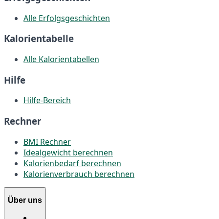
Alle Erfolgsgeschichten
Kalorientabelle
Alle Kalorientabellen
Hilfe
Hilfe-Bereich
Rechner
BMI Rechner
Idealgewicht berechnen
Kalorienbedarf berechnen
Kalorienverbrauch berechnen
Über uns