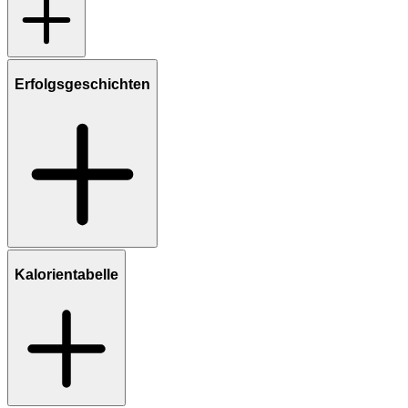
Erfolgsgeschichten
Kalorientabelle