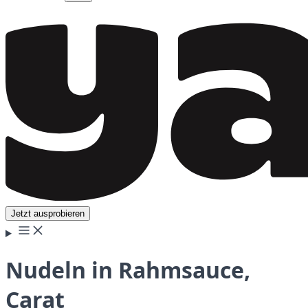
Jetzt ausprobieren
Nudeln in Rahmsauce,
Carat