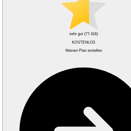
sehr gut (77.416)
KOSTENLOS
Meinen Plan erstellen