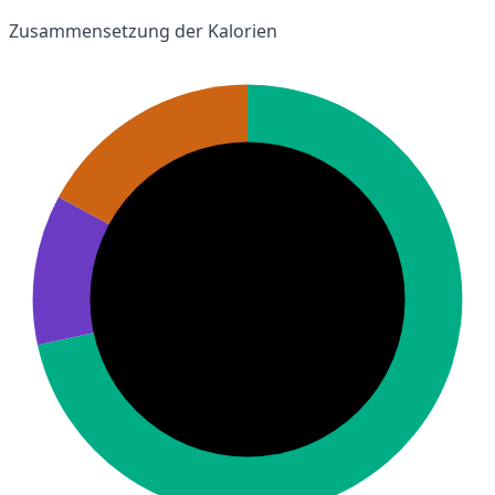
Zusammensetzung der Kalorien