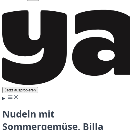
Jetzt ausprobieren
Nudeln mit
Sommergemüse, Billa