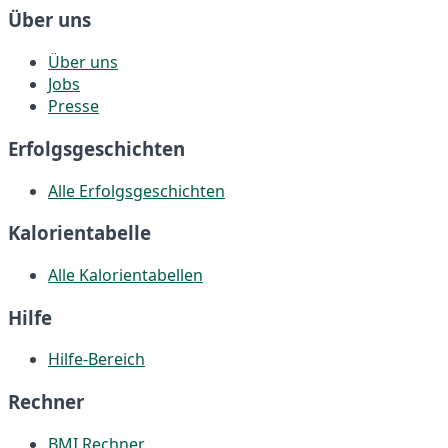
Über uns
Über uns
Jobs
Presse
Erfolgsgeschichten
Alle Erfolgsgeschichten
Kalorientabelle
Alle Kalorientabellen
Hilfe
Hilfe-Bereich
Rechner
BMI Rechner