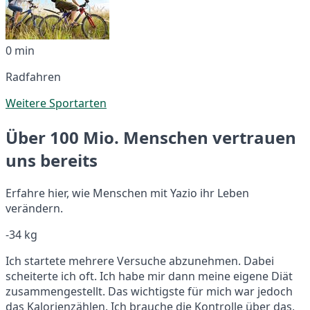
0 min
Radfahren
Weitere Sportarten
Über 100 Mio. Menschen vertrauen
uns bereits
Erfahre hier, wie Menschen mit Yazio ihr Leben
verändern.
-34 kg
Ich startete mehrere Versuche abzunehmen. Dabei
scheiterte ich oft. Ich habe mir dann meine eigene Diät
zusammengestellt. Das wichtigste für mich war jedoch
das Kalorienzählen. Ich brauche die Kontrolle über das,