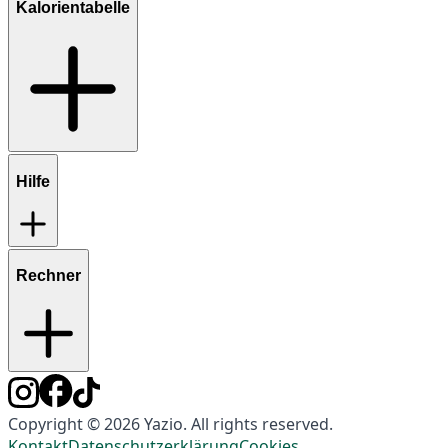
Kalorientabelle
Hilfe
Rechner
Copyright © 2026 Yazio. All rights reserved.
Kontakt
Datenschutzerklärung
Cookies