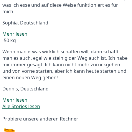
was ich esse und auf diese Weise funktioniert es für
mich.
Sophia, Deutschland
Mehr lesen
-50 kg
Wenn man etwas wirklich schaffen will, dann schafft
man es auch, egal wie steinig der Weg auch ist. Ich habe
mir immer gesagt: Ich kann nicht mehr zurückgehen
und von vorne starten, aber ich kann heute starten und
einen neuen Weg gehen!
Dennis, Deutschland
Mehr lesen
Alle Stories lesen
Probiere unsere anderen Rechner