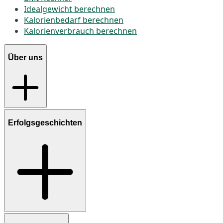
Idealgewicht berechnen
Kalorienbedarf berechnen
Kalorienverbrauch berechnen
Über uns
Erfolgsgeschichten