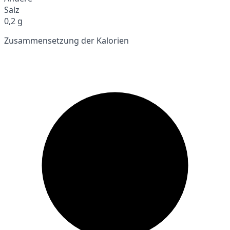
Salz
0,2 g
Zusammensetzung der Kalorien