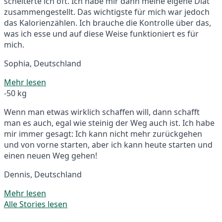
scheiterte ich oft. Ich habe mir dann meine eigene Diät
zusammengestellt. Das wichtigste für mich war jedoch
das Kalorienzählen. Ich brauche die Kontrolle über das,
was ich esse und auf diese Weise funktioniert es für
mich.
Sophia, Deutschland
Mehr lesen
-50 kg
Wenn man etwas wirklich schaffen will, dann schafft
man es auch, egal wie steinig der Weg auch ist. Ich habe
mir immer gesagt: Ich kann nicht mehr zurückgehen
und von vorne starten, aber ich kann heute starten und
einen neuen Weg gehen!
Dennis, Deutschland
Mehr lesen
Alle Stories lesen