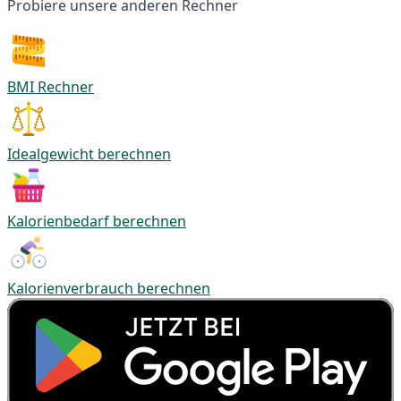
Probiere unsere anderen Rechner
BMI Rechner
Idealgewicht berechnen
Kalorienbedarf berechnen
Kalorienverbrauch berechnen