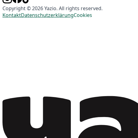
Copyright © 2026 Yazio. All rights reserved.
Kontakt
Datenschutzerklärung
Cookies