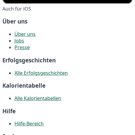
Auch für iOS
Über uns
Über uns
Jobs
Presse
Erfolgsgeschichten
Alle Erfolgsgeschichten
Kalorientabelle
Alle Kalorientabellen
Hilfe
Hilfe-Bereich