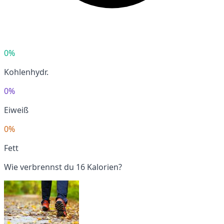
0%
Kohlenhydr.
0%
Eiweiß
0%
Fett
Wie verbrennst du 16 Kalorien?