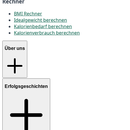
Rechner
BMI Rechner
Idealgewicht berechnen
Kalorienbedarf berechnen
Kalorienverbrauch berechnen
Über uns
Erfolgsgeschichten