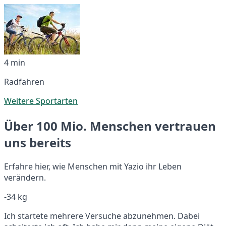
4 min
Radfahren
Weitere Sportarten
Über 100 Mio. Menschen vertrauen
uns bereits
Erfahre hier, wie Menschen mit Yazio ihr Leben
verändern.
-34 kg
Ich startete mehrere Versuche abzunehmen. Dabei