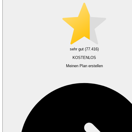
sehr gut (77.416)
KOSTENLOS
Meinen Plan erstellen