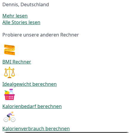
Dennis, Deutschland
Mehr lesen
Alle Stories lesen
Probiere unsere anderen Rechner
BMI Rechner
Idealgewicht berechnen
Kalorienbedarf berechnen
Kalorienverbrauch berechnen