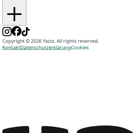
Copyright © 2026 Yazio. All rights reserved.
Kontakt
Datenschutzerklärung
Cookies