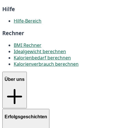
Hilfe
Hilfe-Bereich
Rechner
BMI Rechner
Idealgewicht berechnen
Kalorienbedarf berechnen
Kalorienverbrauch berechnen
Über uns
Erfolgsgeschichten