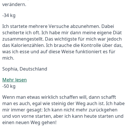
verändern.
-34 kg
Ich startete mehrere Versuche abzunehmen. Dabei
scheiterte ich oft. Ich habe mir dann meine eigene Diät
zusammengestellt. Das wichtigste für mich war jedoch
das Kalorienzählen. Ich brauche die Kontrolle über das,
was ich esse und auf diese Weise funktioniert es für
mich.
Sophia, Deutschland
Mehr lesen
-50 kg
Wenn man etwas wirklich schaffen will, dann schafft
man es auch, egal wie steinig der Weg auch ist. Ich habe
mir immer gesagt: Ich kann nicht mehr zurückgehen
und von vorne starten, aber ich kann heute starten und
einen neuen Weg gehen!