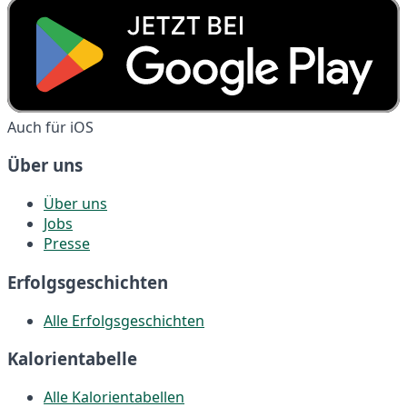
Auch für iOS
Über uns
Über uns
Jobs
Presse
Erfolgsgeschichten
Alle Erfolgsgeschichten
Kalorientabelle
Alle Kalorientabellen