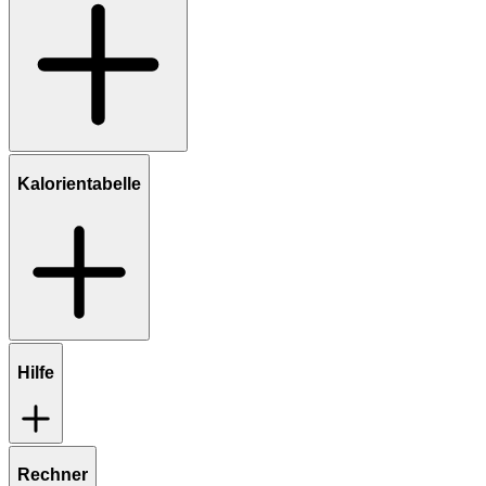
Kalorientabelle
Hilfe
Rechner