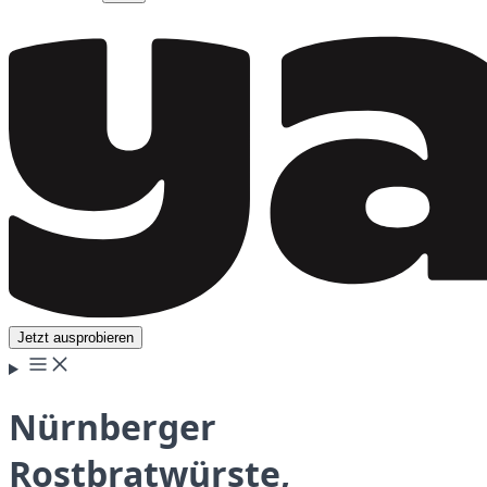
Jetzt ausprobieren
Nürnberger
Rostbratwürste,