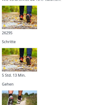
26295
Schritte
5 Std. 13 Min.
Gehen