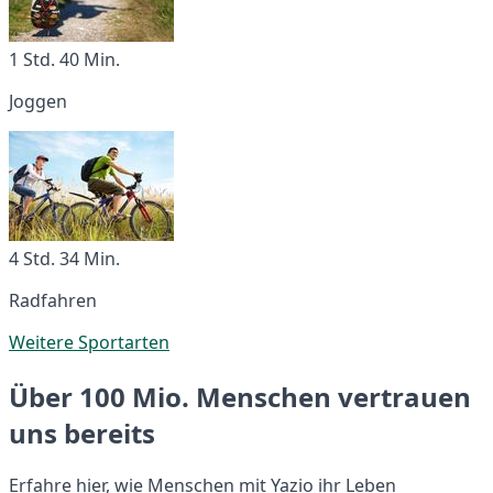
1 Std. 40 Min.
Joggen
4 Std. 34 Min.
Radfahren
Weitere Sportarten
Über 100 Mio. Menschen vertrauen
uns bereits
Erfahre hier, wie Menschen mit Yazio ihr Leben