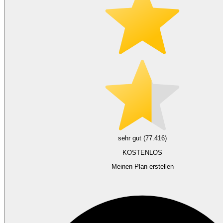
sehr gut (77.416)
KOSTENLOS
Meinen Plan erstellen