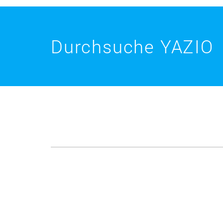
Durchsuche YAZIO