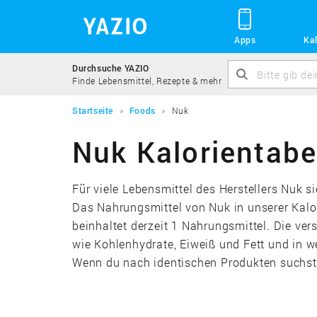
Apps
Kal
Durchsuche YAZIO
Finde Lebensmittel, Rezepte & mehr
Startseite
Foods
Nuk
Nuk Kalorientabe
Für viele Lebensmittel des Herstellers Nuk s
Das Nahrungsmittel von Nuk in unserer Kalor
beinhaltet derzeit 1 Nahrungsmittel. Die ve
wie Kohlenhydrate, Eiweiß und Fett und in 
Wenn du nach identischen Produkten suchst, 