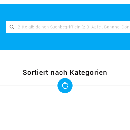
Sortiert nach Kategorien