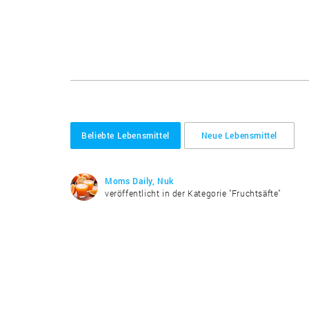
Beliebte Lebensmittel
Neue Lebensmittel
Moms Daily, Nuk
veröffentlicht in der Kategorie "Fruchtsäfte"