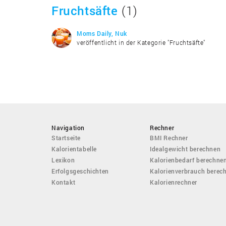
Fruchtsäfte
(1)
Moms Daily, Nuk
veröffentlicht in der Kategorie "Fruchtsäfte"
Navigation
Rechner
Startseite
BMI Rechner
Kalorientabelle
Idealgewicht berechnen
Lexikon
Kalorienbedarf berechne
Erfolgsgeschichten
Kalorienverbrauch berec
Kontakt
Kalorienrechner