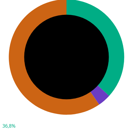
36,8%