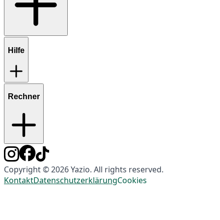
Hilfe
Rechner
Copyright © 2026 Yazio. All rights reserved.
Kontakt
Datenschutzerklärung
Cookies