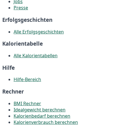
Jobs
Presse
Erfolgsgeschichten
Alle Erfolgsgeschichten
Kalorientabelle
Alle Kalorientabellen
Hilfe
Hilfe-Bereich
Rechner
BMI Rechner
Idealgewicht berechnen
Kalorienbedarf berechnen
Kalorienverbrauch berechnen