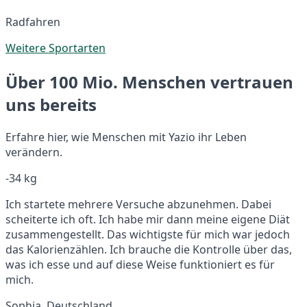
Radfahren
Weitere Sportarten
Über 100 Mio. Menschen vertrauen
uns bereits
Erfahre hier, wie Menschen mit Yazio ihr Leben
verändern.
-34 kg
Ich startete mehrere Versuche abzunehmen. Dabei
scheiterte ich oft. Ich habe mir dann meine eigene Diät
zusammengestellt. Das wichtigste für mich war jedoch
das Kalorienzählen. Ich brauche die Kontrolle über das,
was ich esse und auf diese Weise funktioniert es für
mich.
Sophia, Deutschland