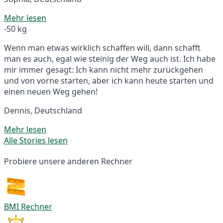
Mehr lesen
-50 kg
Wenn man etwas wirklich schaffen will, dann schafft
man es auch, egal wie steinig der Weg auch ist. Ich habe
mir immer gesagt: Ich kann nicht mehr zurückgehen
und von vorne starten, aber ich kann heute starten und
einen neuen Weg gehen!
Dennis, Deutschland
Mehr lesen
Alle Stories lesen
Probiere unsere anderen Rechner
BMI Rechner