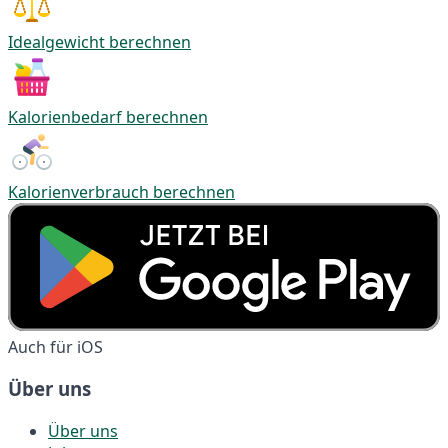
Idealgewicht berechnen
Kalorienbedarf berechnen
Kalorienverbrauch berechnen
Auch für iOS
Über uns
Über uns