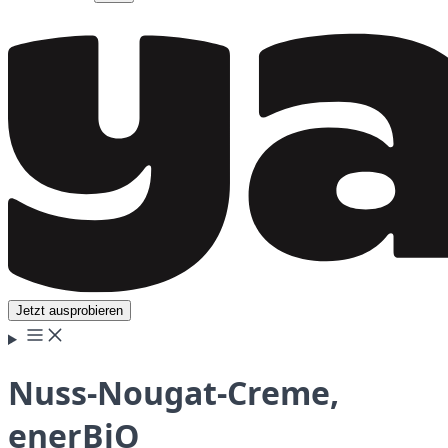
Jetzt ausprobieren
Nuss-Nougat-Creme,
enerBiO