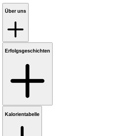
Über uns
Erfolgsgeschichten
Kalorientabelle