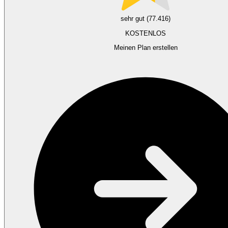
sehr gut (77.416)
KOSTENLOS
Meinen Plan erstellen