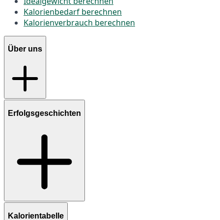
Idealgewicht berechnen
Kalorienbedarf berechnen
Kalorienverbrauch berechnen
Über uns
Erfolgsgeschichten
Kalorientabelle