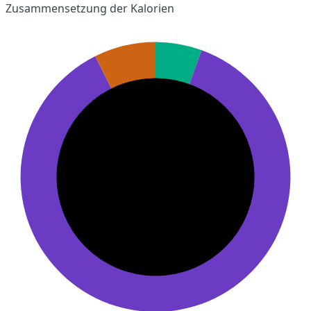
Zusammensetzung der Kalorien