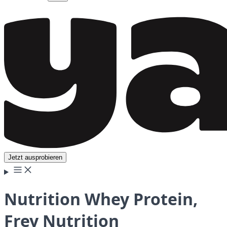
Jetzt ausprobieren
Nutrition Whey Protein,
Frey Nutrition