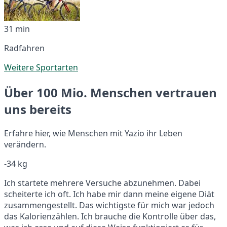
31 min
Radfahren
Weitere Sportarten
Über 100 Mio. Menschen vertrauen
uns bereits
Erfahre hier, wie Menschen mit Yazio ihr Leben
verändern.
-34 kg
Ich startete mehrere Versuche abzunehmen. Dabei
scheiterte ich oft. Ich habe mir dann meine eigene Diät
zusammengestellt. Das wichtigste für mich war jedoch
das Kalorienzählen. Ich brauche die Kontrolle über das,