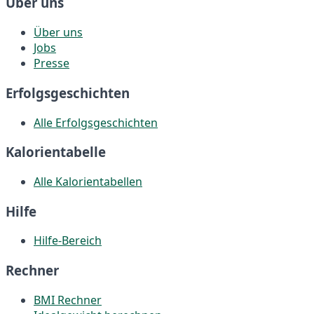
Über uns
Über uns
Jobs
Presse
Erfolgsgeschichten
Alle Erfolgsgeschichten
Kalorientabelle
Alle Kalorientabellen
Hilfe
Hilfe-Bereich
Rechner
BMI Rechner