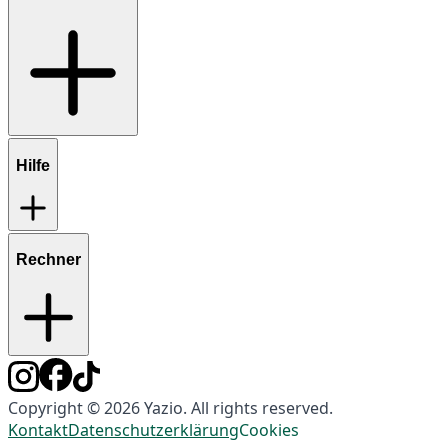
Hilfe
Rechner
Copyright © 2026 Yazio. All rights reserved.
Kontakt
Datenschutzerklärung
Cookies