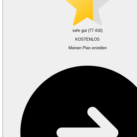
sehr gut (77.416)
KOSTENLOS
Meinen Plan erstellen