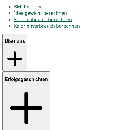
BMI Rechner
Idealgewicht berechnen
Kalorienbedarf berechnen
Kalorienverbrauch berechnen
Über uns
Erfolgsgeschichten