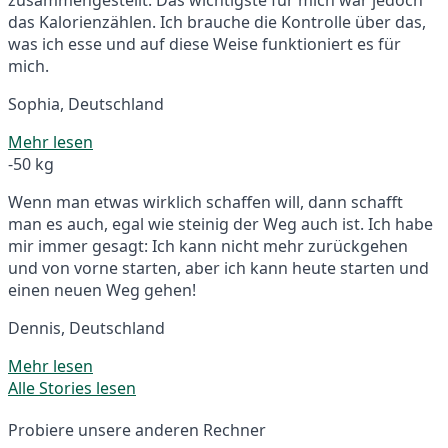
das Kalorienzählen. Ich brauche die Kontrolle über das,
was ich esse und auf diese Weise funktioniert es für
mich.
Sophia, Deutschland
Mehr lesen
-50 kg
Wenn man etwas wirklich schaffen will, dann schafft
man es auch, egal wie steinig der Weg auch ist. Ich habe
mir immer gesagt: Ich kann nicht mehr zurückgehen
und von vorne starten, aber ich kann heute starten und
einen neuen Weg gehen!
Dennis, Deutschland
Mehr lesen
Alle Stories lesen
Probiere unsere anderen Rechner