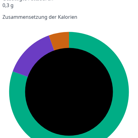
0,3 g
Zusammensetzung der Kalorien