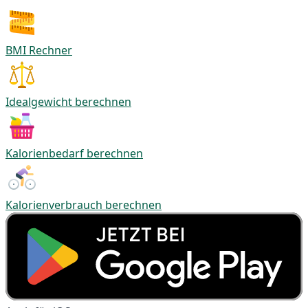
BMI Rechner
Idealgewicht berechnen
Kalorienbedarf berechnen
Kalorienverbrauch berechnen