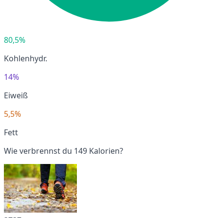
80,5%
Kohlenhydr.
14%
Eiweiß
5,5%
Fett
Wie verbrennst du 149 Kalorien?