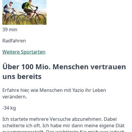
39 min
Radfahren
Weitere Sportarten
Über 100 Mio. Menschen vertrauen
uns bereits
Erfahre hier, wie Menschen mit Yazio ihr Leben
verändern.
-34 kg
Ich startete mehrere Versuche abzunehmen. Dabei
scheiterte ich oft. Ich habe mir dann meine eigene Diät
zusammengestellt. Das wichtigste für mich war jedoch