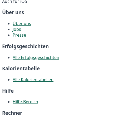
Auch für iOS
Über uns
Über uns
Jobs
Presse
Erfolgsgeschichten
Alle Erfolgsgeschichten
Kalorientabelle
Alle Kalorientabellen
Hilfe
Hilfe-Bereich
Rechner