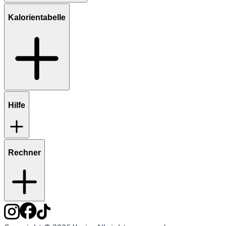
Kalorientabelle
Hilfe
Rechner