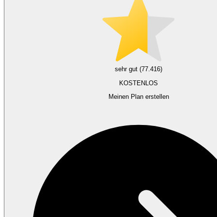
sehr gut (77.416)
KOSTENLOS
Meinen Plan erstellen