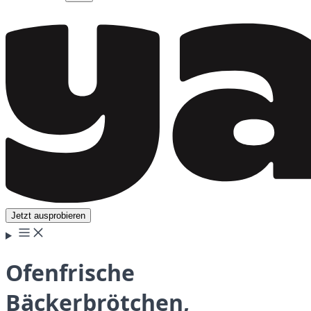
Jetzt ausprobieren
Ofenfrische
Bäckerbrötchen,