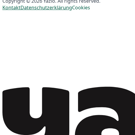
Copyright © 2026 Yazio. All rights reserved.
Kontakt
Datenschutzerklärung
Cookies