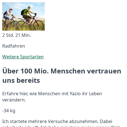
2 Std. 21 Min.
Radfahren
Weitere Sportarten
Über 100 Mio. Menschen vertrauen
uns bereits
Erfahre hier, wie Menschen mit Yazio ihr Leben
verändern.
-34 kg
Ich startete mehrere Versuche abzunehmen. Dabei