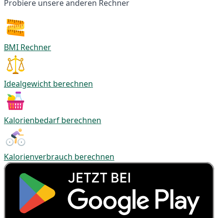
Probiere unsere anderen Rechner
BMI Rechner
Idealgewicht berechnen
Kalorienbedarf berechnen
Kalorienverbrauch berechnen