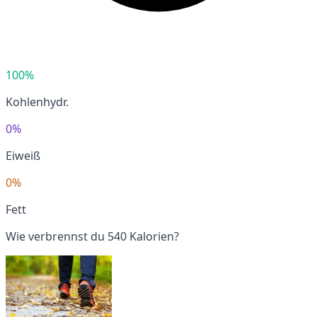
100%
Kohlenhydr.
0%
Eiweiß
0%
Fett
Wie verbrennst du 540 Kalorien?