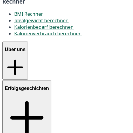
Rechner
BMI Rechner
Idealgewicht berechnen
Kalorienbedarf berechnen
Kalorienverbrauch berechnen
Über uns
Erfolgsgeschichten