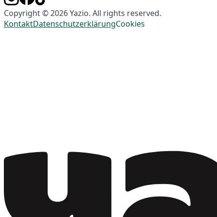
Copyright © 2026 Yazio. All rights reserved.
Kontakt
Datenschutzerklärung
Cookies