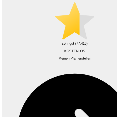
sehr gut (77.416)
KOSTENLOS
Meinen Plan erstellen