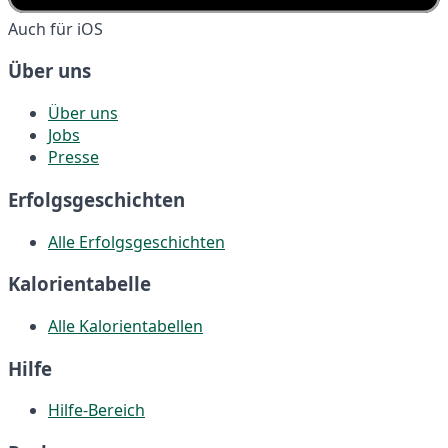
Auch für iOS
Über uns
Über uns
Jobs
Presse
Erfolgsgeschichten
Alle Erfolgsgeschichten
Kalorientabelle
Alle Kalorientabellen
Hilfe
Hilfe-Bereich