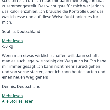
scheiterte ich oft. Ich habe mir dann meine eigene Diät
zusammengestellt. Das wichtigste für mich war jedoch
das Kalorienzählen. Ich brauche die Kontrolle über das,
was ich esse und auf diese Weise funktioniert es für
mich.
Sophia, Deutschland
Mehr lesen
-50 kg
Wenn man etwas wirklich schaffen will, dann schafft
man es auch, egal wie steinig der Weg auch ist. Ich habe
mir immer gesagt: Ich kann nicht mehr zurückgehen
und von vorne starten, aber ich kann heute starten und
einen neuen Weg gehen!
Dennis, Deutschland
Mehr lesen
Alle Stories lesen