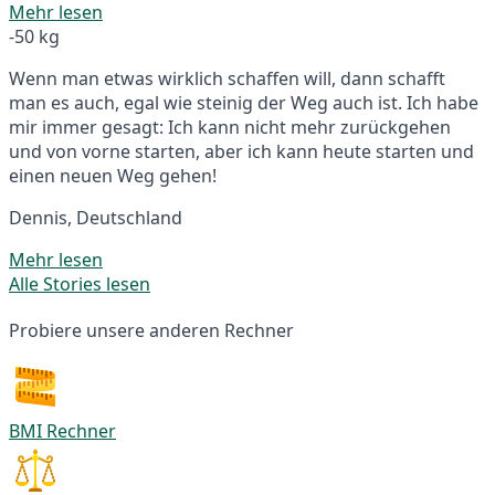
Mehr lesen
-50 kg
Wenn man etwas wirklich schaffen will, dann schafft
man es auch, egal wie steinig der Weg auch ist. Ich habe
mir immer gesagt: Ich kann nicht mehr zurückgehen
und von vorne starten, aber ich kann heute starten und
einen neuen Weg gehen!
Dennis, Deutschland
Mehr lesen
Alle Stories lesen
Probiere unsere anderen Rechner
BMI Rechner