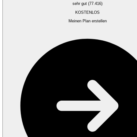
sehr gut (77.416)
KOSTENLOS
Meinen Plan erstellen