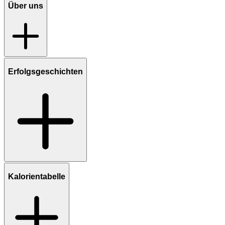
Über uns
Erfolgsgeschichten
Kalorientabelle