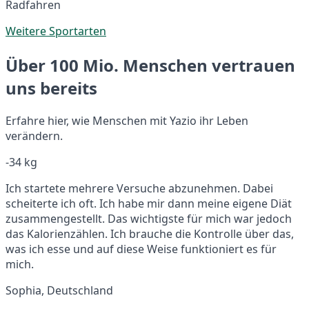
Radfahren
Weitere Sportarten
Über 100 Mio. Menschen vertrauen
uns bereits
Erfahre hier, wie Menschen mit Yazio ihr Leben
verändern.
-34 kg
Ich startete mehrere Versuche abzunehmen. Dabei
scheiterte ich oft. Ich habe mir dann meine eigene Diät
zusammengestellt. Das wichtigste für mich war jedoch
das Kalorienzählen. Ich brauche die Kontrolle über das,
was ich esse und auf diese Weise funktioniert es für
mich.
Sophia, Deutschland