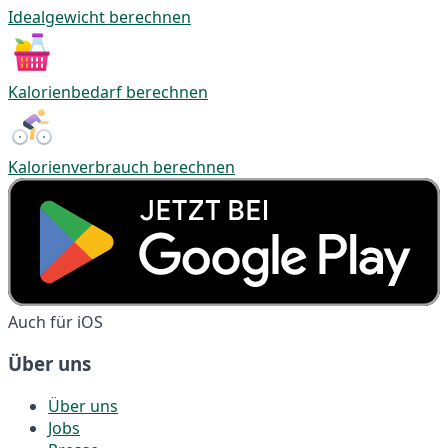
Idealgewicht berechnen
Kalorienbedarf berechnen
Kalorienverbrauch berechnen
Auch für iOS
Über uns
Über uns
Jobs