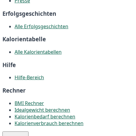
Presse
Erfolgsgeschichten
Alle Erfolgsgeschichten
Kalorientabelle
Alle Kalorientabellen
Hilfe
Hilfe-Bereich
Rechner
BMI Rechner
Idealgewicht berechnen
Kalorienbedarf berechnen
Kalorienverbrauch berechnen