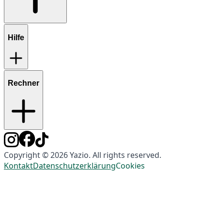
Hilfe
Rechner
Copyright © 2026 Yazio. All rights reserved.
Kontakt
Datenschutzerklärung
Cookies