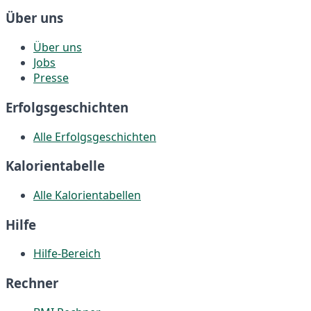
Über uns
Über uns
Jobs
Presse
Erfolgsgeschichten
Alle Erfolgsgeschichten
Kalorientabelle
Alle Kalorientabellen
Hilfe
Hilfe-Bereich
Rechner