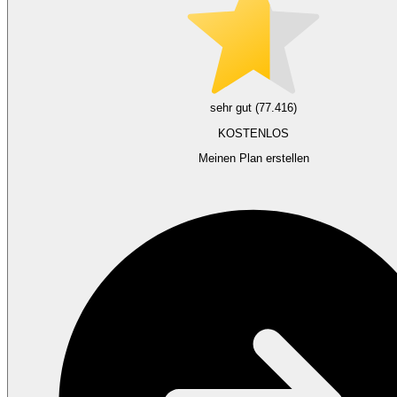
sehr gut (77.416)
KOSTENLOS
Meinen Plan erstellen