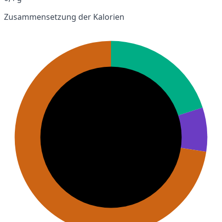
Zusammensetzung der Kalorien