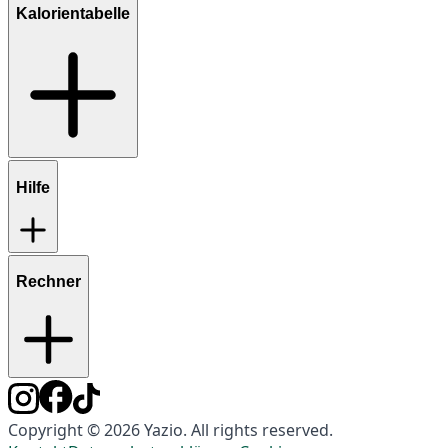
Kalorientabelle
Hilfe
Rechner
Copyright © 2026 Yazio. All rights reserved.