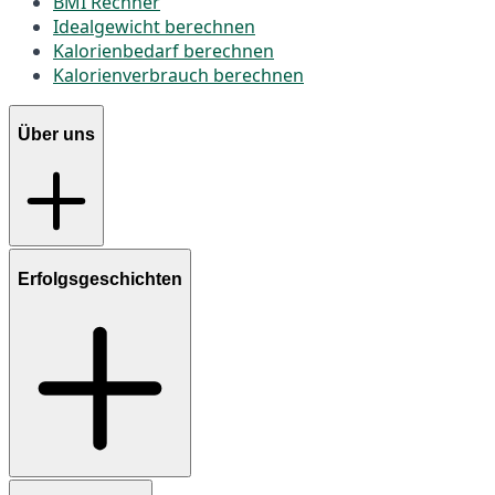
BMI Rechner
Idealgewicht berechnen
Kalorienbedarf berechnen
Kalorienverbrauch berechnen
Über uns
Erfolgsgeschichten