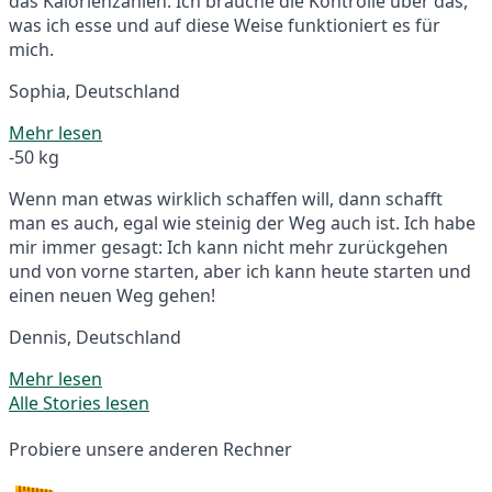
das Kalorienzählen. Ich brauche die Kontrolle über das,
was ich esse und auf diese Weise funktioniert es für
mich.
Sophia, Deutschland
Mehr lesen
-50 kg
Wenn man etwas wirklich schaffen will, dann schafft
man es auch, egal wie steinig der Weg auch ist. Ich habe
mir immer gesagt: Ich kann nicht mehr zurückgehen
und von vorne starten, aber ich kann heute starten und
einen neuen Weg gehen!
Dennis, Deutschland
Mehr lesen
Alle Stories lesen
Probiere unsere anderen Rechner