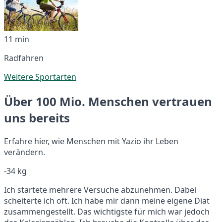
11 min
Radfahren
Weitere Sportarten
Über 100 Mio. Menschen vertrauen
uns bereits
Erfahre hier, wie Menschen mit Yazio ihr Leben
verändern.
-34 kg
Ich startete mehrere Versuche abzunehmen. Dabei
scheiterte ich oft. Ich habe mir dann meine eigene Diät
zusammengestellt. Das wichtigste für mich war jedoch