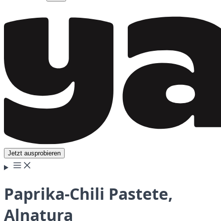
Jetzt ausprobieren
Paprika-Chili Pastete,
Alnatura