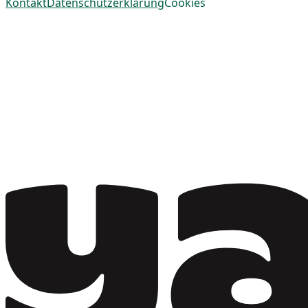
Kontakt
Datenschutzerklärung
Cookies