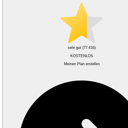
sehr gut (77.416)
KOSTENLOS
Meinen Plan erstellen