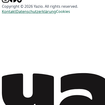
Copyright © 2026 Yazio. All rights reserved.
Kontakt
Datenschutzerklärung
Cookies