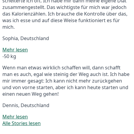
scheiterte ich oft. Ich habe mir dann meine eigene Diät
zusammengestellt. Das wichtigste für mich war jedoch
das Kalorienzählen. Ich brauche die Kontrolle über das,
was ich esse und auf diese Weise funktioniert es für
mich.
Sophia, Deutschland
Mehr lesen
-50 kg
Wenn man etwas wirklich schaffen will, dann schafft
man es auch, egal wie steinig der Weg auch ist. Ich habe
mir immer gesagt: Ich kann nicht mehr zurückgehen
und von vorne starten, aber ich kann heute starten und
einen neuen Weg gehen!
Dennis, Deutschland
Mehr lesen
Alle Stories lesen