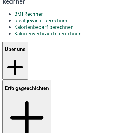
Rechner
BMI Rechner
Idealgewicht berechnen
Kalorienbedarf berechnen
Kalorienverbrauch berechnen
Über uns
Erfolgsgeschichten