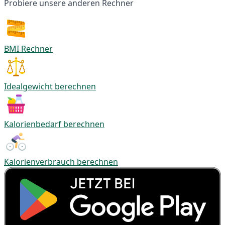
Probiere unsere anderen Rechner
BMI Rechner
Idealgewicht berechnen
Kalorienbedarf berechnen
Kalorienverbrauch berechnen