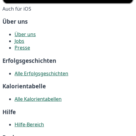
Auch für iOS
Über uns
Über uns
Jobs
Presse
Erfolgsgeschichten
Alle Erfolgsgeschichten
Kalorientabelle
Alle Kalorientabellen
Hilfe
Hilfe-Bereich