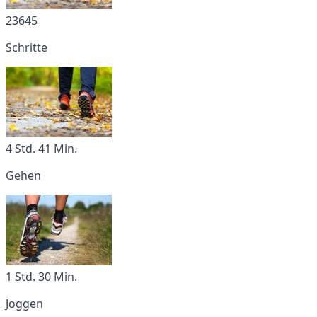
23645
Schritte
4 Std. 41 Min.
Gehen
1 Std. 30 Min.
Joggen