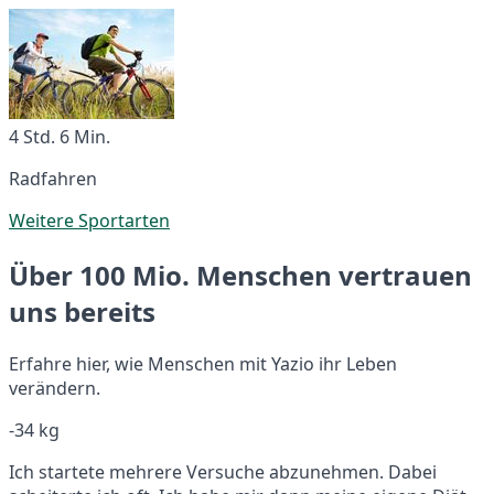
4 Std. 6 Min.
Radfahren
Weitere Sportarten
Über 100 Mio. Menschen vertrauen
uns bereits
Erfahre hier, wie Menschen mit Yazio ihr Leben
verändern.
-34 kg
Ich startete mehrere Versuche abzunehmen. Dabei