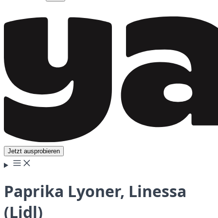
Jetzt ausprobieren
Paprika Lyoner, Linessa
(Lidl)