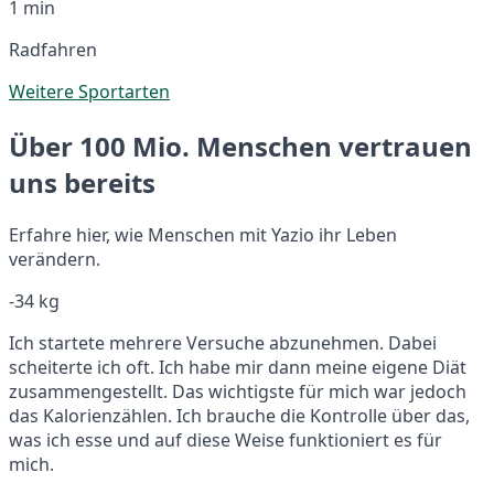
1 min
Radfahren
Weitere Sportarten
Über 100 Mio. Menschen vertrauen
uns bereits
Erfahre hier, wie Menschen mit Yazio ihr Leben
verändern.
-34 kg
Ich startete mehrere Versuche abzunehmen. Dabei
scheiterte ich oft. Ich habe mir dann meine eigene Diät
zusammengestellt. Das wichtigste für mich war jedoch
das Kalorienzählen. Ich brauche die Kontrolle über das,
was ich esse und auf diese Weise funktioniert es für
mich.