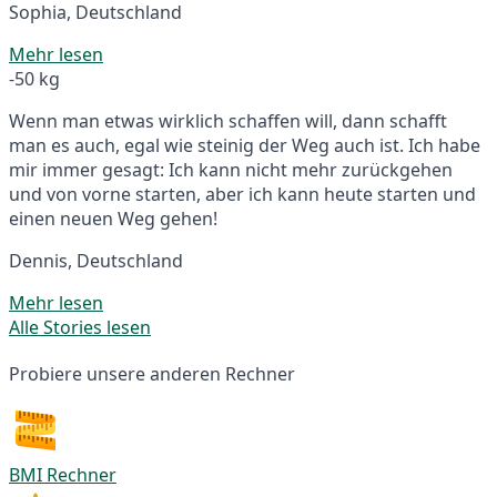
Sophia, Deutschland
Mehr lesen
-50 kg
Wenn man etwas wirklich schaffen will, dann schafft
man es auch, egal wie steinig der Weg auch ist. Ich habe
mir immer gesagt: Ich kann nicht mehr zurückgehen
und von vorne starten, aber ich kann heute starten und
einen neuen Weg gehen!
Dennis, Deutschland
Mehr lesen
Alle Stories lesen
Probiere unsere anderen Rechner
BMI Rechner