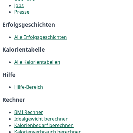
Jobs
Presse
Erfolgsgeschichten
Alle Erfolgsgeschichten
Kalorientabelle
Alle Kalorientabellen
Hilfe
Hilfe-Bereich
Rechner
BMI Rechner
Idealgewicht berechnen
Kalorienbedarf berechnen
Kalorienverbrauch berechnen