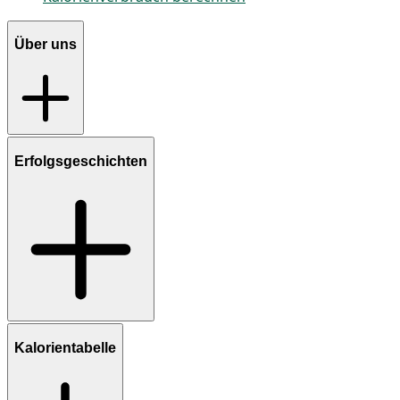
Über uns
Erfolgsgeschichten
Kalorientabelle