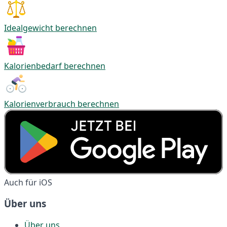
Idealgewicht berechnen
Kalorienbedarf berechnen
Kalorienverbrauch berechnen
Auch für iOS
Über uns
Über uns