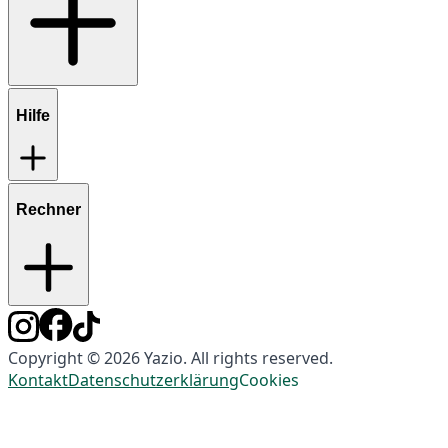
Hilfe
Rechner
Copyright © 2026 Yazio. All rights reserved.
Kontakt
Datenschutzerklärung
Cookies