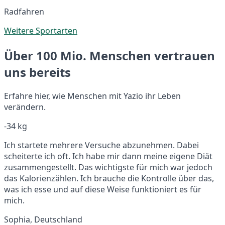
Radfahren
Weitere Sportarten
Über 100 Mio. Menschen vertrauen
uns bereits
Erfahre hier, wie Menschen mit Yazio ihr Leben
verändern.
-34 kg
Ich startete mehrere Versuche abzunehmen. Dabei
scheiterte ich oft. Ich habe mir dann meine eigene Diät
zusammengestellt. Das wichtigste für mich war jedoch
das Kalorienzählen. Ich brauche die Kontrolle über das,
was ich esse und auf diese Weise funktioniert es für
mich.
Sophia, Deutschland