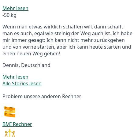
Mehr lesen
-50 kg
Wenn man etwas wirklich schaffen will, dann schafft
man es auch, egal wie steinig der Weg auch ist. Ich habe
mir immer gesagt: Ich kann nicht mehr zurückgehen
und von vorne starten, aber ich kann heute starten und
einen neuen Weg gehen!
Dennis, Deutschland
Mehr lesen
Alle Stories lesen
Probiere unsere anderen Rechner
BMI Rechner