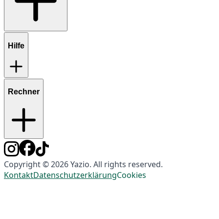
Hilfe
Rechner
Copyright © 2026 Yazio. All rights reserved.
Kontakt
Datenschutzerklärung
Cookies