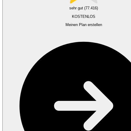
sehr gut (77.416)
KOSTENLOS
Meinen Plan erstellen