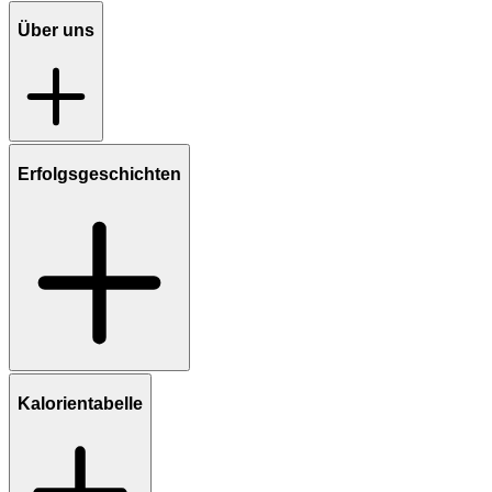
Über uns
Erfolgsgeschichten
Kalorientabelle