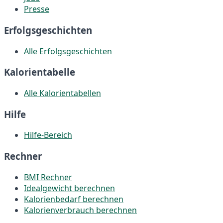
Presse
Erfolgsgeschichten
Alle Erfolgsgeschichten
Kalorientabelle
Alle Kalorientabellen
Hilfe
Hilfe-Bereich
Rechner
BMI Rechner
Idealgewicht berechnen
Kalorienbedarf berechnen
Kalorienverbrauch berechnen