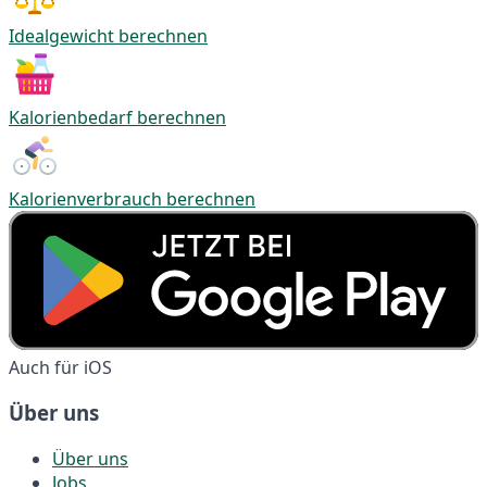
Idealgewicht berechnen
Kalorienbedarf berechnen
Kalorienverbrauch berechnen
Auch für iOS
Über uns
Über uns
Jobs