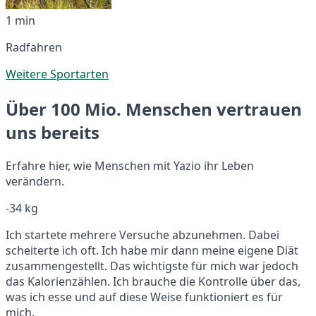
1 min
Radfahren
Weitere Sportarten
Über 100 Mio. Menschen vertrauen
uns bereits
Erfahre hier, wie Menschen mit Yazio ihr Leben
verändern.
-34 kg
Ich startete mehrere Versuche abzunehmen. Dabei
scheiterte ich oft. Ich habe mir dann meine eigene Diät
zusammengestellt. Das wichtigste für mich war jedoch
das Kalorienzählen. Ich brauche die Kontrolle über das,
was ich esse und auf diese Weise funktioniert es für
mich.