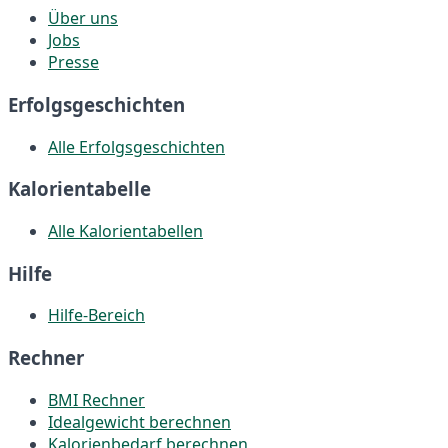
Über uns
Jobs
Presse
Erfolgsgeschichten
Alle Erfolgsgeschichten
Kalorientabelle
Alle Kalorientabellen
Hilfe
Hilfe-Bereich
Rechner
BMI Rechner
Idealgewicht berechnen
Kalorienbedarf berechnen