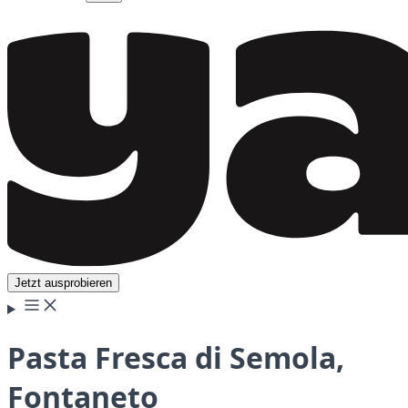
Jetzt ausprobieren
Pasta Fresca di Semola,
Fontaneto