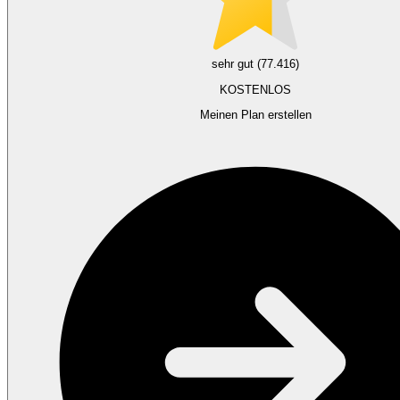
sehr gut (77.416)
KOSTENLOS
Meinen Plan erstellen