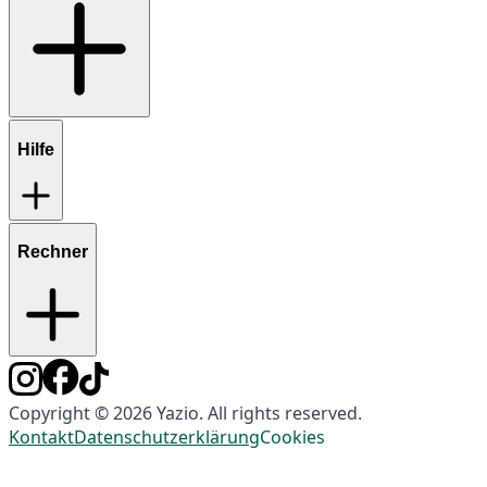
Hilfe
Rechner
Copyright © 2026 Yazio. All rights reserved.
Kontakt
Datenschutzerklärung
Cookies