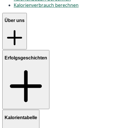
Kalorienverbrauch berechnen
Über uns
Erfolgsgeschichten
Kalorientabelle