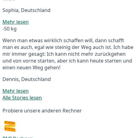
Sophia, Deutschland
Mehr lesen
-50 kg
Wenn man etwas wirklich schaffen will, dann schafft
man es auch, egal wie steinig der Weg auch ist. Ich habe
mir immer gesagt: Ich kann nicht mehr zurückgehen
und von vorne starten, aber ich kann heute starten und
einen neuen Weg gehen!
Dennis, Deutschland
Mehr lesen
Alle Stories lesen
Probiere unsere anderen Rechner