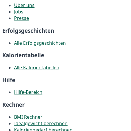
Über uns
Jobs
Presse
Erfolgsgeschichten
Alle Erfolgsgeschichten
Kalorientabelle
Alle Kalorientabellen
Hilfe
Hilfe-Bereich
Rechner
BMI Rechner
Idealgewicht berechnen
Kalorienbedarf berechnen