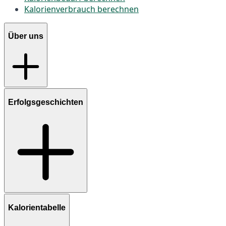
Kalorienverbrauch berechnen
Über uns
Erfolgsgeschichten
Kalorientabelle