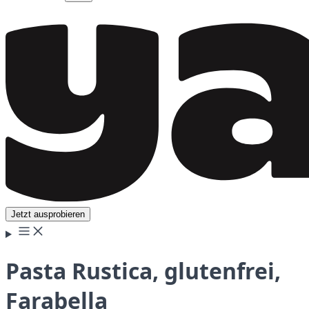
Jetzt ausprobieren
Pasta Rustica, glutenfrei,
Farabella