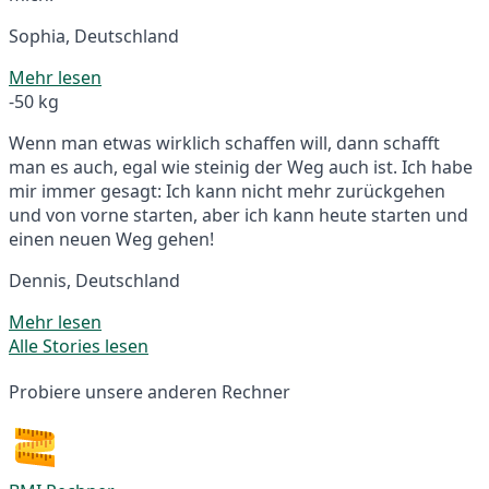
Sophia, Deutschland
Mehr lesen
-50 kg
Wenn man etwas wirklich schaffen will, dann schafft
man es auch, egal wie steinig der Weg auch ist. Ich habe
mir immer gesagt: Ich kann nicht mehr zurückgehen
und von vorne starten, aber ich kann heute starten und
einen neuen Weg gehen!
Dennis, Deutschland
Mehr lesen
Alle Stories lesen
Probiere unsere anderen Rechner