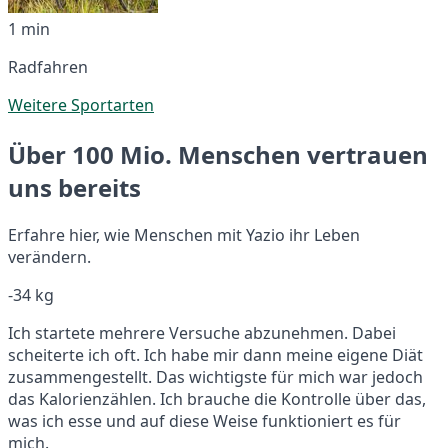
1 min
Radfahren
Weitere Sportarten
Über 100 Mio. Menschen vertrauen
uns bereits
Erfahre hier, wie Menschen mit Yazio ihr Leben
verändern.
-34 kg
Ich startete mehrere Versuche abzunehmen. Dabei
scheiterte ich oft. Ich habe mir dann meine eigene Diät
zusammengestellt. Das wichtigste für mich war jedoch
das Kalorienzählen. Ich brauche die Kontrolle über das,
was ich esse und auf diese Weise funktioniert es für
mich.