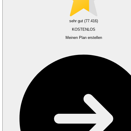
sehr gut (77.416)
KOSTENLOS
Meinen Plan erstellen