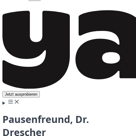
Jetzt ausprobieren
Pausenfreund, Dr.
Drescher