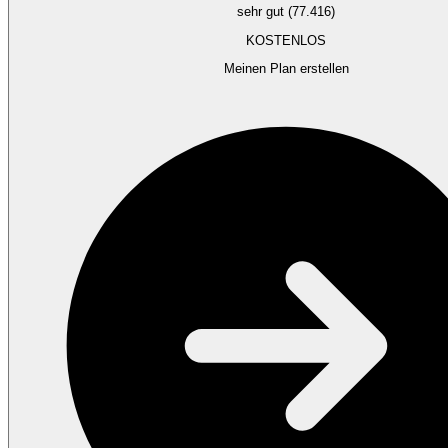
sehr gut (77.416)
KOSTENLOS
Meinen Plan erstellen