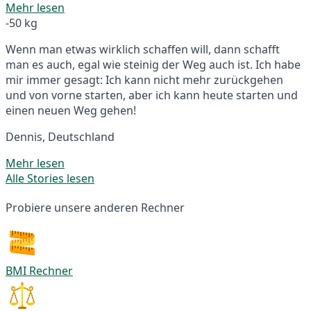
Mehr lesen
-50 kg
Wenn man etwas wirklich schaffen will, dann schafft
man es auch, egal wie steinig der Weg auch ist. Ich habe
mir immer gesagt: Ich kann nicht mehr zurückgehen
und von vorne starten, aber ich kann heute starten und
einen neuen Weg gehen!
Dennis, Deutschland
Mehr lesen
Alle Stories lesen
Probiere unsere anderen Rechner
BMI Rechner