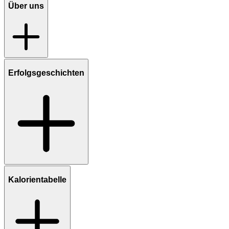
Über uns
Erfolgsgeschichten
Kalorientabelle