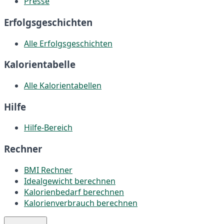
Presse
Erfolgsgeschichten
Alle Erfolgsgeschichten
Kalorientabelle
Alle Kalorientabellen
Hilfe
Hilfe-Bereich
Rechner
BMI Rechner
Idealgewicht berechnen
Kalorienbedarf berechnen
Kalorienverbrauch berechnen