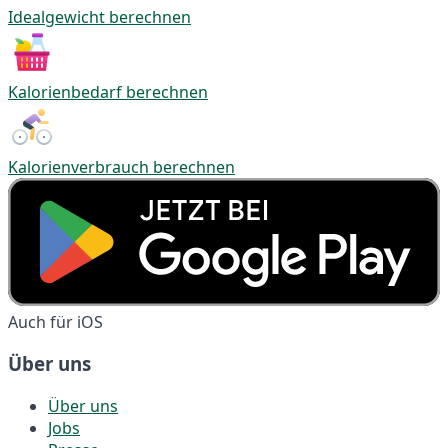
Idealgewicht berechnen
Kalorienbedarf berechnen
Kalorienverbrauch berechnen
Auch für iOS
Über uns
Über uns
Jobs