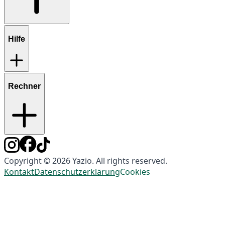
Hilfe
Rechner
Copyright © 2026 Yazio. All rights reserved.
Kontakt
Datenschutzerklärung
Cookies