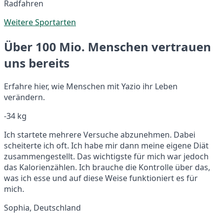
Radfahren
Weitere Sportarten
Über 100 Mio. Menschen vertrauen
uns bereits
Erfahre hier, wie Menschen mit Yazio ihr Leben
verändern.
-34 kg
Ich startete mehrere Versuche abzunehmen. Dabei
scheiterte ich oft. Ich habe mir dann meine eigene Diät
zusammengestellt. Das wichtigste für mich war jedoch
das Kalorienzählen. Ich brauche die Kontrolle über das,
was ich esse und auf diese Weise funktioniert es für
mich.
Sophia, Deutschland