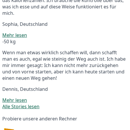
das Kalorienzählen. Ich brauche die Kontrolle über das,
was ich esse und auf diese Weise funktioniert es für
mich.
Sophia, Deutschland
Mehr lesen
-50 kg
Wenn man etwas wirklich schaffen will, dann schafft
man es auch, egal wie steinig der Weg auch ist. Ich habe
mir immer gesagt: Ich kann nicht mehr zurückgehen
und von vorne starten, aber ich kann heute starten und
einen neuen Weg gehen!
Dennis, Deutschland
Mehr lesen
Alle Stories lesen
Probiere unsere anderen Rechner