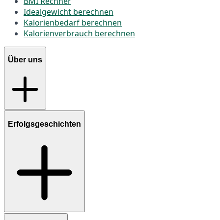
BMI Rechner
Idealgewicht berechnen
Kalorienbedarf berechnen
Kalorienverbrauch berechnen
Über uns
Erfolgsgeschichten