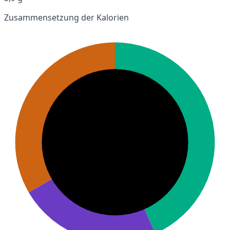
Zusammensetzung der Kalorien