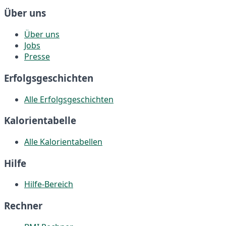
Über uns
Über uns
Jobs
Presse
Erfolgsgeschichten
Alle Erfolgsgeschichten
Kalorientabelle
Alle Kalorientabellen
Hilfe
Hilfe-Bereich
Rechner