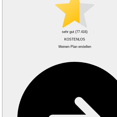
sehr gut (77.416)
KOSTENLOS
Meinen Plan erstellen