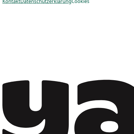
Kontakt
Datenschutzerklärung
Cookies