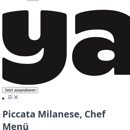
Jetzt ausprobieren
Piccata Milanese, Chef
Menü