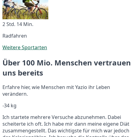
2 Std. 14 Min.
Radfahren
Weitere Sportarten
Über 100 Mio. Menschen vertrauen
uns bereits
Erfahre hier, wie Menschen mit Yazio ihr Leben
verändern.
-34 kg
Ich startete mehrere Versuche abzunehmen. Dabei
scheiterte ich oft. Ich habe mir dann meine eigene Diät
zusammengestellt. Das wichtigste für mich war jedoch