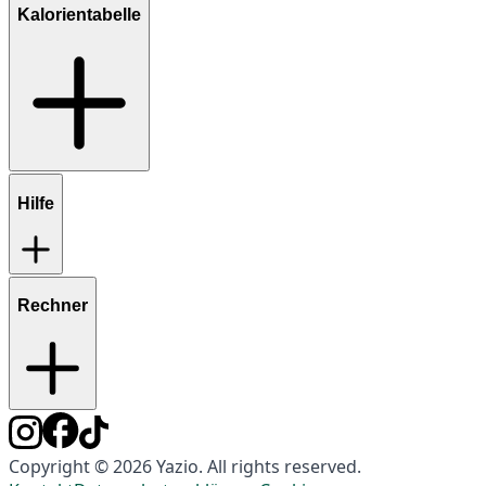
Kalorientabelle
Hilfe
Rechner
Copyright © 2026 Yazio. All rights reserved.