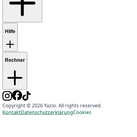
Hilfe
Rechner
Copyright © 2026 Yazio. All rights reserved.
Kontakt
Datenschutzerklärung
Cookies