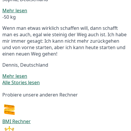
Mehr lesen
-50 kg
Wenn man etwas wirklich schaffen will, dann schafft
man es auch, egal wie steinig der Weg auch ist. Ich habe
mir immer gesagt: Ich kann nicht mehr zurückgehen
und von vorne starten, aber ich kann heute starten und
einen neuen Weg gehen!
Dennis, Deutschland
Mehr lesen
Alle Stories lesen
Probiere unsere anderen Rechner
BMI Rechner