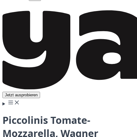
Jetzt ausprobieren
Piccolinis Tomate-
Mozzarella, Wagner