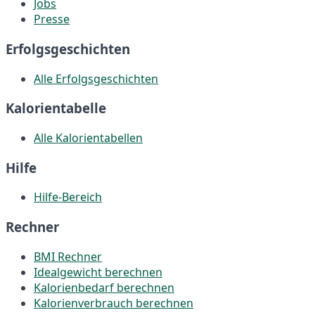
Jobs
Presse
Erfolgsgeschichten
Alle Erfolgsgeschichten
Kalorientabelle
Alle Kalorientabellen
Hilfe
Hilfe-Bereich
Rechner
BMI Rechner
Idealgewicht berechnen
Kalorienbedarf berechnen
Kalorienverbrauch berechnen