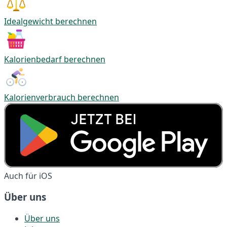
Idealgewicht berechnen
Kalorienbedarf berechnen
Kalorienverbrauch berechnen
Auch für iOS
Über uns
Über uns