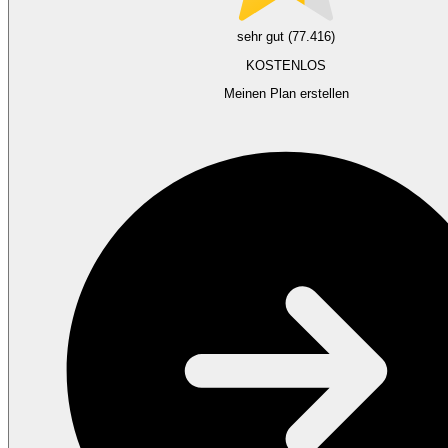
sehr gut (77.416)
KOSTENLOS
Meinen Plan erstellen