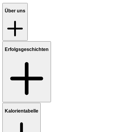
Über uns
Erfolgsgeschichten
Kalorientabelle