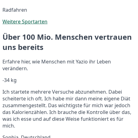
Radfahren
Weitere Sportarten
Über 100 Mio. Menschen vertrauen
uns bereits
Erfahre hier, wie Menschen mit Yazio ihr Leben
verändern.
-34 kg
Ich startete mehrere Versuche abzunehmen. Dabei
scheiterte ich oft. Ich habe mir dann meine eigene Diät
zusammengestellt. Das wichtigste für mich war jedoch
das Kalorienzählen. Ich brauche die Kontrolle über das,
was ich esse und auf diese Weise funktioniert es für
mich.
Sophia, Deutschland