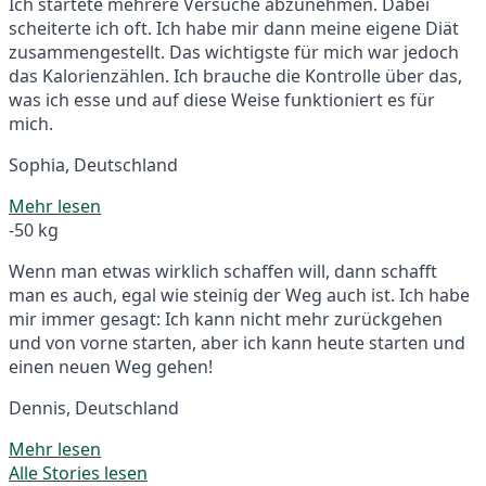
Ich startete mehrere Versuche abzunehmen. Dabei
scheiterte ich oft. Ich habe mir dann meine eigene Diät
zusammengestellt. Das wichtigste für mich war jedoch
das Kalorienzählen. Ich brauche die Kontrolle über das,
was ich esse und auf diese Weise funktioniert es für
mich.
Sophia, Deutschland
Mehr lesen
-50 kg
Wenn man etwas wirklich schaffen will, dann schafft
man es auch, egal wie steinig der Weg auch ist. Ich habe
mir immer gesagt: Ich kann nicht mehr zurückgehen
und von vorne starten, aber ich kann heute starten und
einen neuen Weg gehen!
Dennis, Deutschland
Mehr lesen
Alle Stories lesen