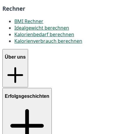
Rechner
BMI Rechner
Idealgewicht berechnen
Kalorienbedarf berechnen
Kalorienverbrauch berechnen
Über uns
Erfolgsgeschichten