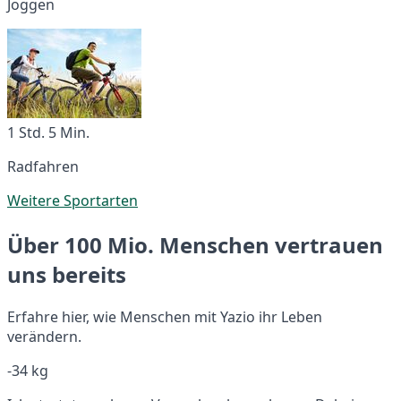
Joggen
1 Std. 5 Min.
Radfahren
Weitere Sportarten
Über 100 Mio. Menschen vertrauen
uns bereits
Erfahre hier, wie Menschen mit Yazio ihr Leben
verändern.
-34 kg