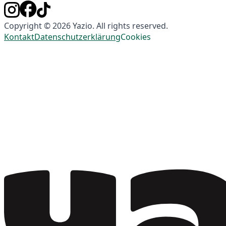
Copyright © 2026 Yazio. All rights reserved.
Kontakt
Datenschutzerklärung
Cookies