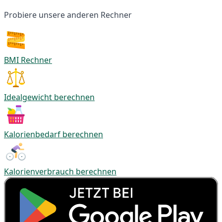
Probiere unsere anderen Rechner
BMI Rechner
Idealgewicht berechnen
Kalorienbedarf berechnen
Kalorienverbrauch berechnen