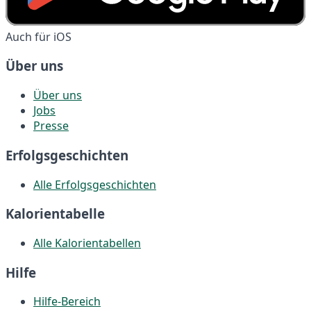
Auch für iOS
Über uns
Über uns
Jobs
Presse
Erfolgsgeschichten
Alle Erfolgsgeschichten
Kalorientabelle
Alle Kalorientabellen
Hilfe
Hilfe-Bereich