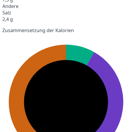
Andere
Salz
2,4 g
Zusammensetzung der Kalorien