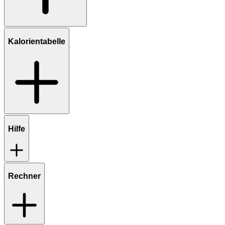
Kalorientabelle
Hilfe
Rechner