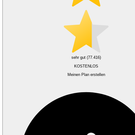
sehr gut (77.416)
KOSTENLOS
Meinen Plan erstellen