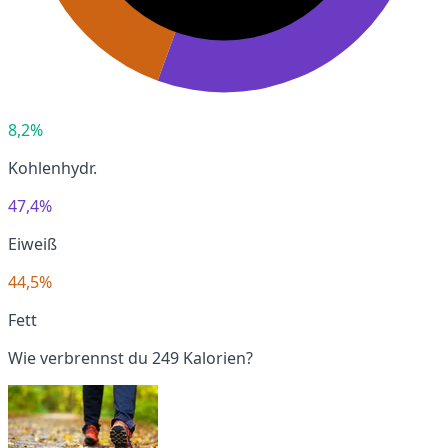
8,2%
Kohlenhydr.
47,4%
Eiweiß
44,5%
Fett
Wie verbrennst du 249 Kalorien?